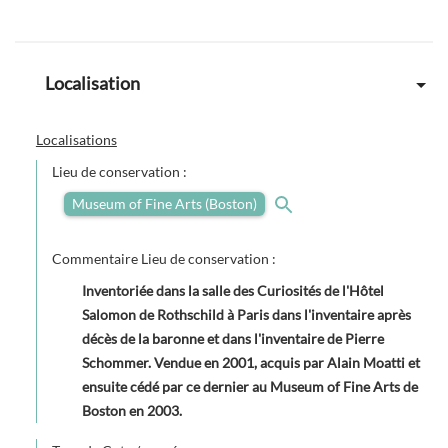
Localisation
Localisations
Lieu de conservation :
Museum of Fine Arts (Boston)
Commentaire Lieu de conservation :
Inventoriée dans la salle des Curiosités de l'Hôtel
Salomon de Rothschild à Paris dans l'inventaire après
décès de la baronne et dans l'inventaire de Pierre
Schommer. Vendue en 2001, acquis par Alain Moatti et
ensuite cédé par ce dernier au Museum of Fine Arts de
Boston en 2003.