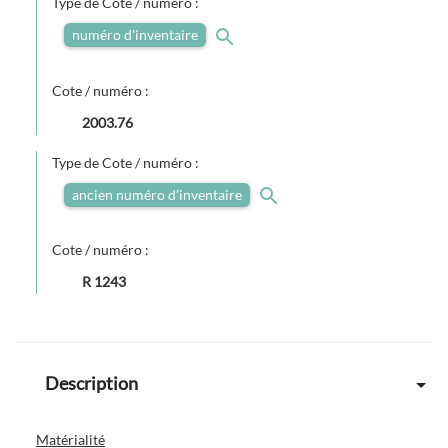
Type de Cote / numéro :
numéro d'inventaire
Cote / numéro :
2003.76
Type de Cote / numéro :
ancien numéro d’inventaire
Cote / numéro :
R 1243
Description
Matérialité