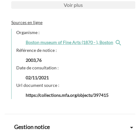
Voir
plus
Sources en ligne
Organisme :
Boston museum of Fine Arts (1870 - ), Boston
Référence de notice :
2003,76
Date de consultation :
02/11/2021
Url document source :
https://collections.mfa.org/objects/397415
Gestion notice