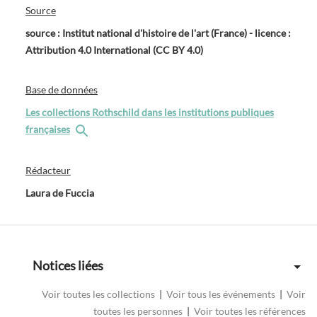
Source
source : Institut national d'histoire de l'art (France) - licence :
Attribution 4.0 International (CC BY 4.0)
Base de données
Les collections Rothschild dans les institutions publiques
françaises
Rédacteur
Laura de Fuccia
Notices liées
Voir toutes les collections
|
Voir tous les événements
|
Voir
toutes les personnes
|
Voir toutes les références