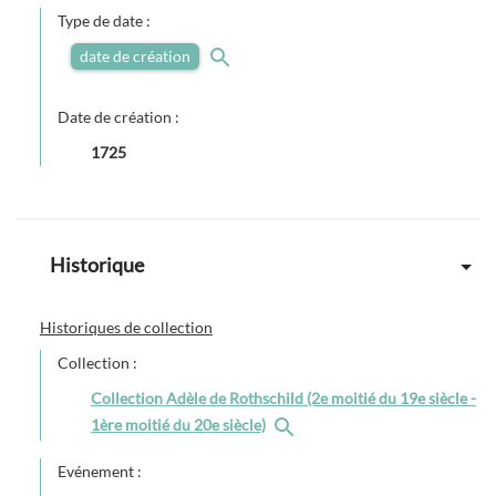
Type de date :
date de création
Date de création :
1725
Historique
Historiques de collection
Collection :
Collection Adèle de Rothschild (2e moitié du 19e siècle -
1ère moitié du 20e siècle)
Evénement :