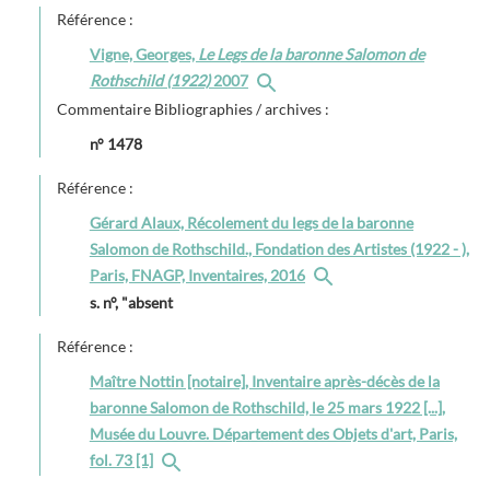
Référence :
Vigne, Georges,
Le Legs de la baronne Salomon de
Rothschild (1922)
2007
Commentaire Bibliographies / archives :
n° 1478
Référence :
Gérard Alaux, Récolement du legs de la baronne
Salomon de Rothschild., Fondation des Artistes (1922 - ),
Paris, FNAGP, Inventaires, 2016
s. n°, "absent
Référence :
Maître Nottin [notaire], Inventaire après-décès de la
baronne Salomon de Rothschild, le 25 mars 1922 [...],
Musée du Louvre. Département des Objets d'art, Paris,
fol. 73 [1]