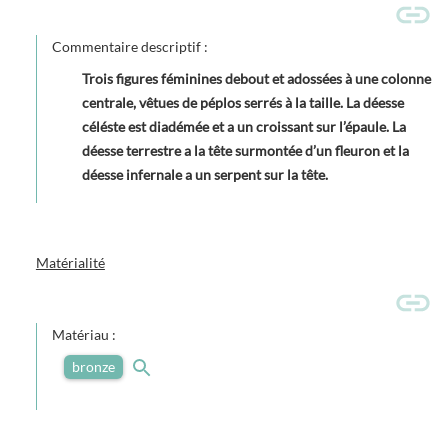
Commentaire descriptif :
Trois figures féminines debout et adossées à une colonne
centrale, vêtues de péplos serrés à la taille. La déesse
céléste est diadémée et a un croissant sur l’épaule. La
déesse terrestre a la tête surmontée d’un fleuron et la
déesse infernale a un serpent sur la tête.
Matérialité
Matériau :
bronze