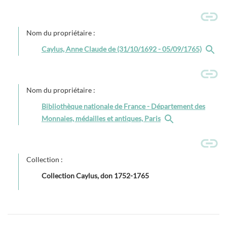
Nom du propriétaire :
Caylus, Anne Claude de (31/10/1692 - 05/09/1765)
Nom du propriétaire :
Bibliothèque nationale de France - Département des
Monnaies, médailles et antiques, Paris
Collection :
Collection Caylus, don 1752-1765