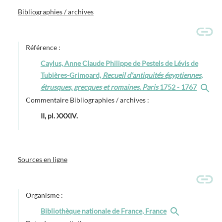
Bibliographies / archives
Référence :
Caylus, Anne Claude Philippe de Pestels de Lévis de
Tubières-Grimoard,
Recueil d'antiquités égyptiennes,
étrusques, grecques et romaines. Paris
1752 - 1767
Commentaire Bibliographies / archives :
II, pl. XXXIV.
Sources en ligne
Organisme :
Bibliothèque nationale de France, France