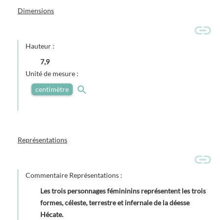
Dimensions
Hauteur :
7,9
Unité de mesure :
centimètre
Représentations
Commentaire Représentations :
Les trois personnages fémininins représentent les trois
formes, céleste, terrestre et infernale de la déesse
Hécate.