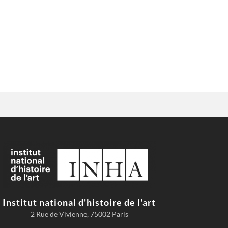
Institut national d'histoire de l'art
2 Rue de Vivienne, 75002 Paris