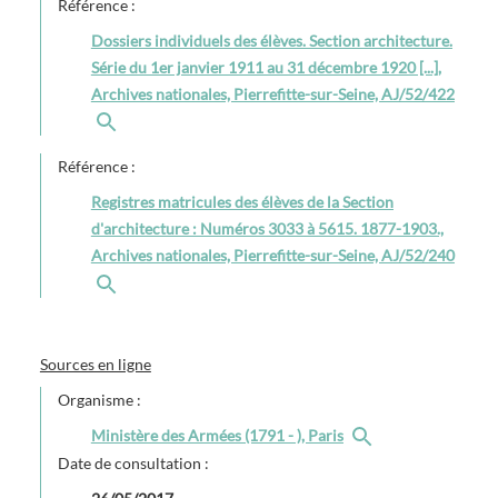
Référence :
Dossiers individuels des élèves. Section architecture.
Série du 1er janvier 1911 au 31 décembre 1920 [...],
Archives nationales, Pierrefitte-sur-Seine, AJ/52/422
Référence :
Registres matricules des élèves de la Section
d'architecture : Numéros 3033 à 5615. 1877-1903.,
Archives nationales, Pierrefitte-sur-Seine, AJ/52/240
Sources en ligne
Organisme :
Ministère des Armées (1791 - ), Paris
Date de consultation :