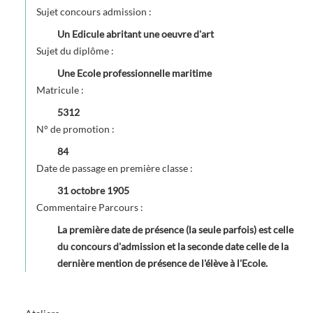
Sujet concours admission :
Un Edicule abritant une oeuvre d'art
Sujet du diplôme :
Une Ecole professionnelle maritime
Matricule :
5312
N° de promotion :
84
Date de passage en première classe :
31 octobre 1905
Commentaire Parcours :
La première date de présence (la seule parfois) est celle
du concours d'admission et la seconde date celle de la
dernière mention de présence de l'élève à l'Ecole.