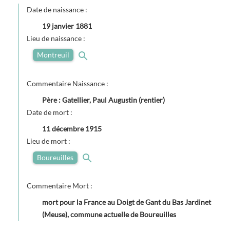
Date de naissance :
19 janvier 1881
Lieu de naissance :
Montreuil
Commentaire Naissance :
Père : Gatellier, Paul Augustin (rentier)
Date de mort :
11 décembre 1915
Lieu de mort :
Boureuilles
Commentaire Mort :
mort pour la France au Doigt de Gant du Bas Jardinet
(Meuse), commune actuelle de Boureuilles