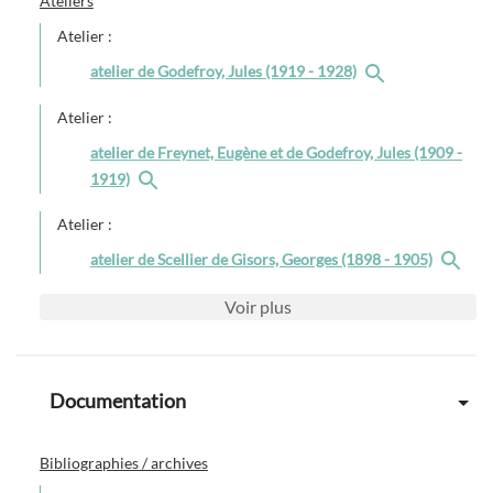
Ateliers
Atelier :
atelier de Godefroy, Jules (1919 - 1928)
Atelier :
atelier de Freynet, Eugène et de Godefroy, Jules (1909 -
1919)
Atelier :
atelier de Scellier de Gisors, Georges (1898 - 1905)
Voir
plus
Documentation
Bibliographies / archives