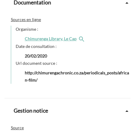
Documentation
Sources en ligne
Organisme :
Chimurenga Library, Le Cap
Date de consultation :
20/02/2020
Url document source :
http://chimurengachronic.co.za/periodicals_posts/africa
n-film/
Gestion notice
Source