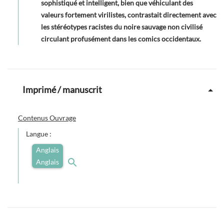
sophistiqué et intelligent, bien que véhiculant des
valeurs fortement virilistes, contrastait directement avec
les stéréotypes racistes du noire sauvage non civilisé
circulant profusément dans les comics occidentaux.
Imprimé / manuscrit
Contenus Ouvrage
Langue :
Anglais
Anglais