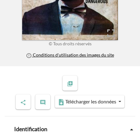
© Tous droits réservés
Conditions d'utilisation des images du site
Télécharger les données
Identification