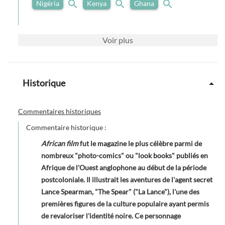
Nigéria
Kenya
Ghana
Voir
plus
Historique
Commentaires historiques
Commentaire historique :
African film
fut le magazine le plus célèbre parmi de
nombreux "photo-comics" ou "look books" publiés en
Afrique de l'Ouest anglophone au début de la période
postcoloniale. Il illustrait les aventures de l'agent secret
Lance Spearman, "The Spear" ("La Lance"), l'une des
premières figures de la culture populaire ayant permis
de revaloriser l'identité noire. Ce personnage