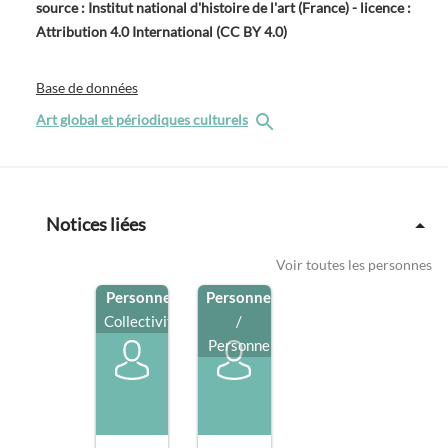
source : Institut national d'histoire de l'art (France) - licence :
Attribution 4.0 International (CC BY 4.0)
Base de données
Art global et périodiques culturels
Notices liées
Voir toutes les personnes
Personne
/
Personne
Collectivité
/
Personne