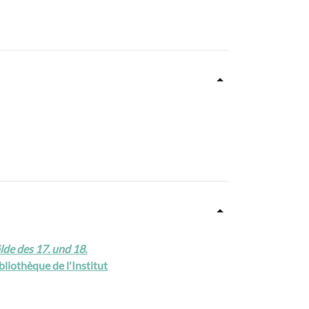
de des 17. und 18.
ibliothèque de l'Institut