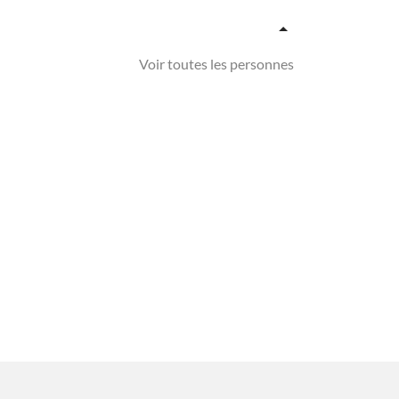
Voir toutes les personnes