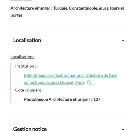
Architecture étranger : Turquie, Constantinople, murs, tours et
portes
Localisation
Localisations
Institution :
Bibliothèque de l'Institut national d'histoire de l'art,
collections Jacques Doucet, Paris
Cote / numéro :
Photothèque Architecture étranger II, 127
Gestion notice