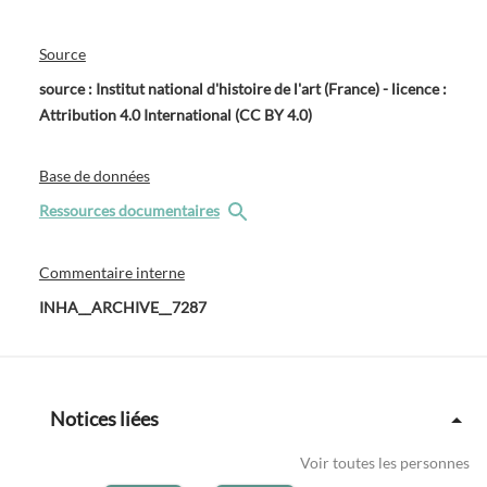
Source
source : Institut national d'histoire de l'art (France) - licence :
Attribution 4.0 International (CC BY 4.0)
Base de données
Ressources documentaires
Commentaire interne
INHA__ARCHIVE__7287
Notices liées
Voir toutes les personnes