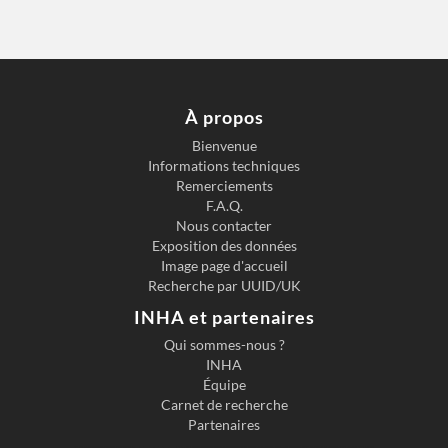
À propos
Bienvenue
Informations techniques
Remerciements
F.A.Q.
Nous contacter
Exposition des données
Image page d'accueil
Recherche par UUID/UK
INHA et partenaires
Qui sommes-nous ?
INHA
Équipe
Carnet de recherche
Partenaires