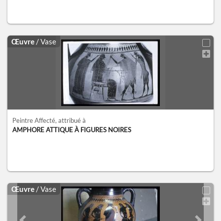
Œuvre
/ Vase
Peintre Affecté
, attribué à
AMPHORE ATTIQUE À FIGURES NOIRES
Œuvre
/ Vase