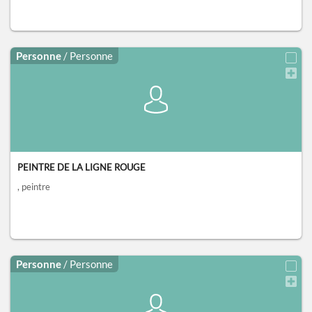
Personne
/ Personne
PEINTRE DE LA LIGNE ROUGE
, peintre
Personne
/ Personne