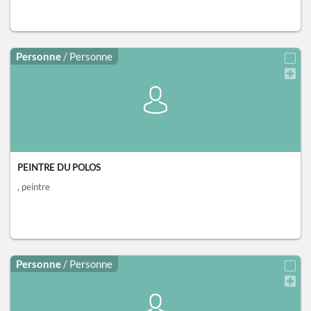
Personne
/ Personne
PEINTRE DU POLOS
, peintre
Personne
/ Personne