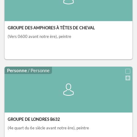
GROUPE DES AMPHORES À TÊTES DE CHEVAL
(Vers 0600 avant notre ère)
, peintre
Personne
/ Personne
GROUPE DE LONDRES B632
(4e quart du 6e siècle avant notre ère)
, peintre