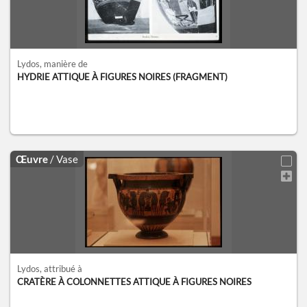
Lydos
, manière de
HYDRIE ATTIQUE À FIGURES NOIRES (FRAGMENT)
Œuvre
/ Vase
Lydos
, attribué à
CRATÈRE À COLONNETTES ATTIQUE À FIGURES NOIRES