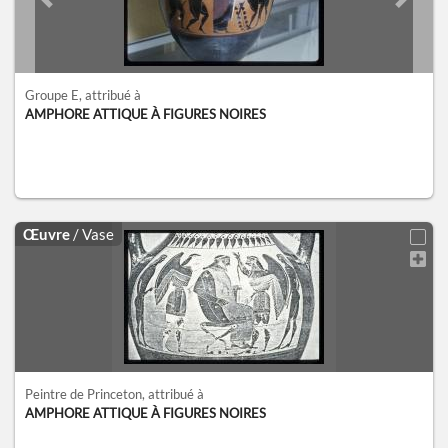
Previous slide
Next sl
Groupe E
, attribué à
AMPHORE ATTIQUE À FIGURES NOIRES
Œuvre
/ Vase
Peintre de Princeton
, attribué à
AMPHORE ATTIQUE À FIGURES NOIRES