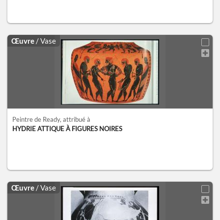
Œuvre
/ Vase
Peintre de Ready
, attribué à
HYDRIE ATTIQUE À FIGURES NOIRES
Œuvre
/ Vase