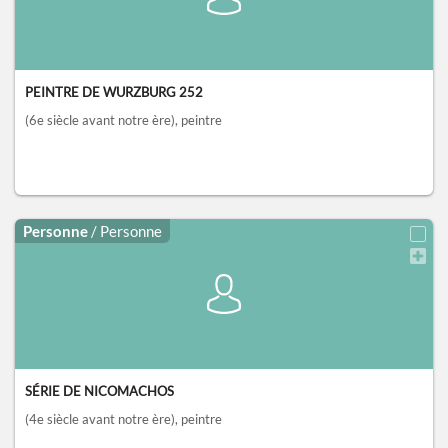
PEINTRE DE WURZBURG 252
(6e siècle avant notre ère)
, peintre
Personne
/ Personne
SÉRIE DE NICOMACHOS
(4e siècle avant notre ère)
, peintre