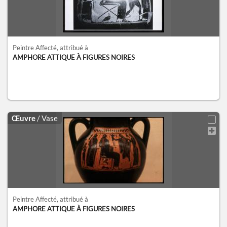
Peintre Affecté
, attribué à
AMPHORE ATTIQUE À FIGURES NOIRES
Œuvre
/ Vase
Peintre Affecté
, attribué à
AMPHORE ATTIQUE À FIGURES NOIRES