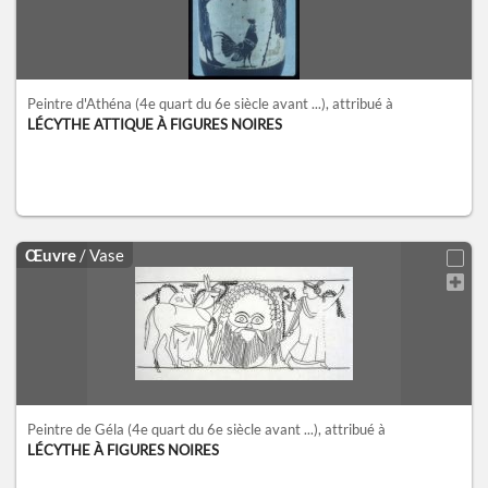
Peintre d'Athéna
(4e quart du 6e siècle avant ...)
, attribué à
LÉCYTHE ATTIQUE À FIGURES NOIRES
Œuvre
/ Vase
Peintre de Géla
(4e quart du 6e siècle avant ...)
, attribué à
LÉCYTHE À FIGURES NOIRES