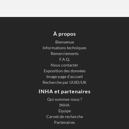
À propos
Bienvenue
Informations techniques
Remerciements
F.A.Q.
Nous contacter
Exposition des données
Image page d'accueil
Recherche par UUID/UK
INHA et partenaires
Qui sommes-nous ?
INHA
Équipe
Carnet de recherche
Partenaires