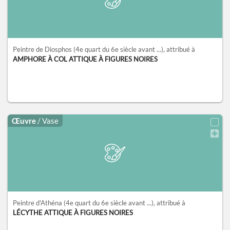
Peintre de Diosphos
(4e quart du 6e siècle avant ...)
, attribué à
AMPHORE À COL ATTIQUE À FIGURES NOIRES
Œuvre
/ Vase
Peintre d'Athéna
(4e quart du 6e siècle avant ...)
, attribué à
LÉCYTHE ATTIQUE À FIGURES NOIRES