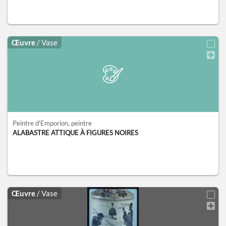
Œuvre
/ Vase
Peintre d'Emporion
, peintre
ALABASTRE ATTIQUE À FIGURES NOIRES
Œuvre
/ Vase