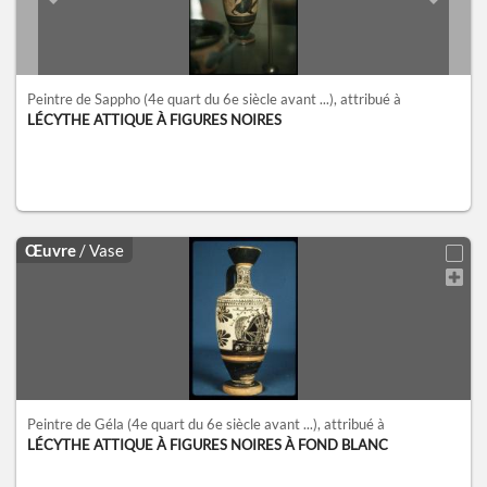
Previous slide
Next sl
Peintre de Sappho
(4e quart du 6e siècle avant ...)
, attribué à
LÉCYTHE ATTIQUE À FIGURES NOIRES
Œuvre
/ Vase
Peintre de Géla
(4e quart du 6e siècle avant ...)
, attribué à
LÉCYTHE ATTIQUE À FIGURES NOIRES À FOND BLANC