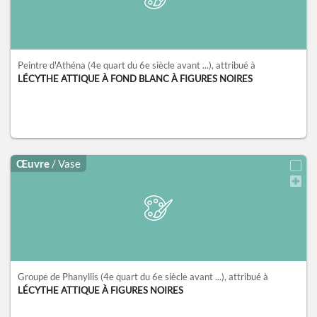
Peintre d'Athéna
(4e quart du 6e siècle avant ...)
, attribué à
LÉCYTHE ATTIQUE À FOND BLANC À FIGURES NOIRES
Œuvre
/ Vase
Groupe de Phanyllis
(4e quart du 6e siècle avant ...)
, attribué à
LÉCYTHE ATTIQUE À FIGURES NOIRES