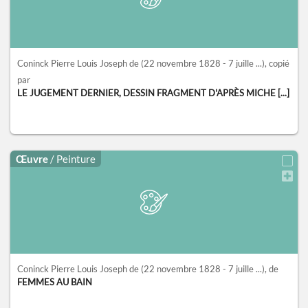
Coninck Pierre Louis Joseph de
(22 novembre 1828 - 7 juille ...)
, copié
par
LE JUGEMENT DERNIER, DESSIN FRAGMENT D'APRÈS MICHE [...]
Œuvre
/ Peinture
Coninck Pierre Louis Joseph de
(22 novembre 1828 - 7 juille ...)
, de
FEMMES AU BAIN