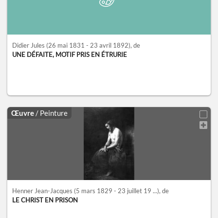
Didier Jules
(26 mai 1831 - 23 avril 1892)
, de
UNE DÉFAITE, MOTIF PRIS EN ÉTRURIE
Œuvre
/ Peinture
Henner Jean-Jacques
(5 mars 1829 - 23 juillet 19 ...)
, de
LE CHRIST EN PRISON