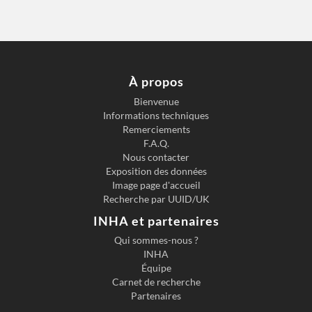
À propos
Bienvenue
Informations techniques
Remerciements
F.A.Q.
Nous contacter
Exposition des données
Image page d'accueil
Recherche par UUID/UK
INHA et partenaires
Qui sommes-nous ?
INHA
Équipe
Carnet de recherche
Partenaires