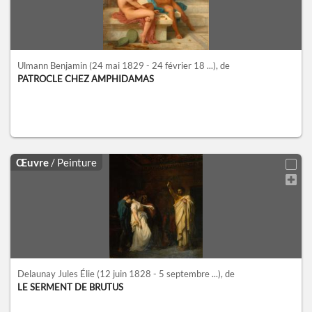
Ulmann Benjamin
(24 mai 1829 - 24 février 18 ...)
, de
PATROCLE CHEZ AMPHIDAMAS
Œuvre
/ Peinture
Delaunay Jules Élie
(12 juin 1828 - 5 septembre ...)
, de
LE SERMENT DE BRUTUS