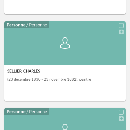
Personne
/ Personne
SELLIER, CHARLES
(23 décembre 1830 - 23 novembre 1882)
, peintre
Personne
/ Personne