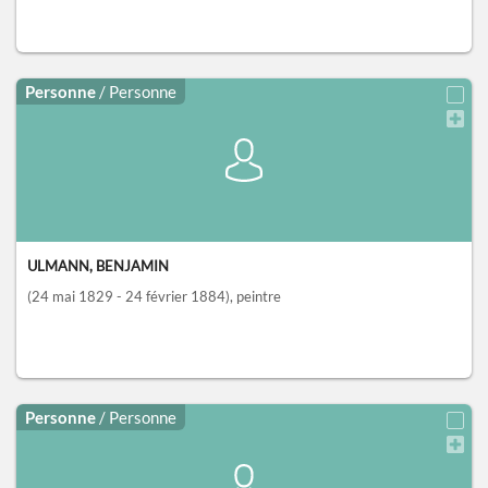
Personne
/ Personne
ULMANN, BENJAMIN
(24 mai 1829 - 24 février 1884)
, peintre
Personne
/ Personne