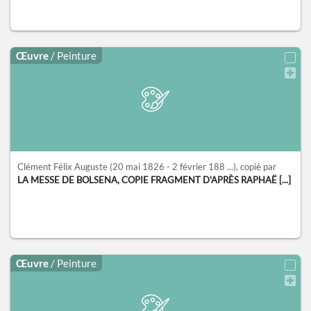
Œuvre
/ Peinture
Clément Félix Auguste
(20 mai 1826 - 2 février 188 ...)
, copié par
LA MESSE DE BOLSENA, COPIE FRAGMENT D'APRÈS RAPHAË [...]
Œuvre
/ Peinture