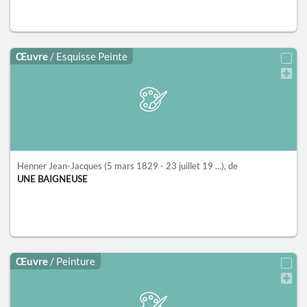
Œuvre
/ Esquisse Peinte
Henner Jean-Jacques
(5 mars 1829 - 23 juillet 19 ...)
, de
UNE BAIGNEUSE
Œuvre
/ Peinture