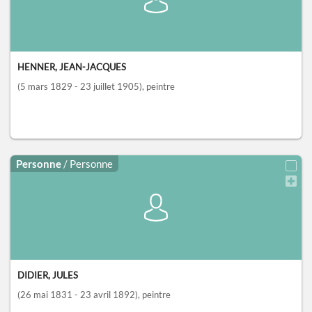
HENNER, JEAN-JACQUES
(5 mars 1829 - 23 juillet 1905)
, peintre
Personne
/ Personne
DIDIER, JULES
(26 mai 1831 - 23 avril 1892)
, peintre