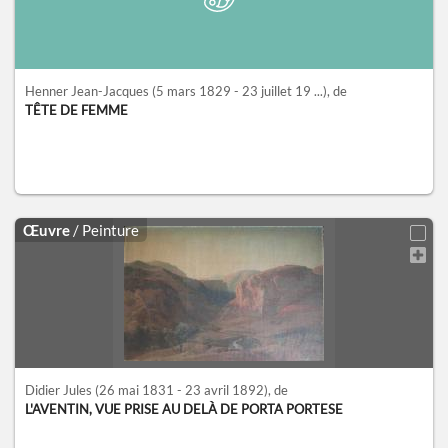
Henner Jean-Jacques
(5 mars 1829 - 23 juillet 19 ...)
, de
TÊTE DE FEMME
Œuvre
/ Peinture
Didier Jules
(26 mai 1831 - 23 avril 1892)
, de
L'AVENTIN, VUE PRISE AU DELÀ DE PORTA PORTESE