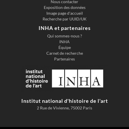
Nous contacter
Exposition des données
Image page d'accueil
Recherche par UUID/UK
INHA et partenaires
Qui sommes-nous ?
INHA
Équipe
Carnet de recherche
Partenaires
Institut national d'histoire de l'art
2 Rue de Vivienne, 75002 Paris