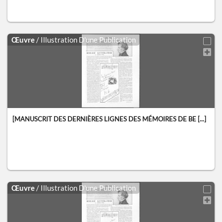
Œuvre
/ Illustration D'une Publication
[MANUSCRIT DES DERNIÈRES LIGNES DES MÉMOIRES DE BE [...]
Œuvre
/ Illustration D'une Publication