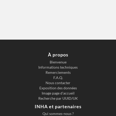
À propos
Bienvenue
Informations techniques
Remerciements
F.A.Q.
Nous contacter
Exposition des données
Image page d'accueil
Recherche par UUID/UK
INHA et partenaires
Qui sommes-nous ?