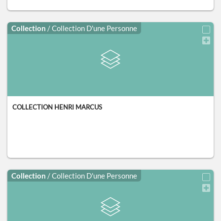
Collection
/ Collection D'une Personne
COLLECTION HENRI MARCUS
Collection
/ Collection D'une Personne