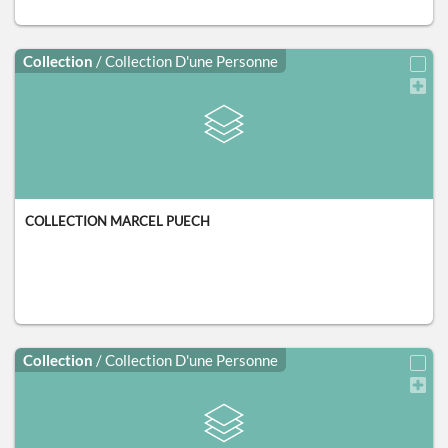
Collection
/ Collection D'une Personne
COLLECTION MARCEL PUECH
Collection
/ Collection D'une Personne