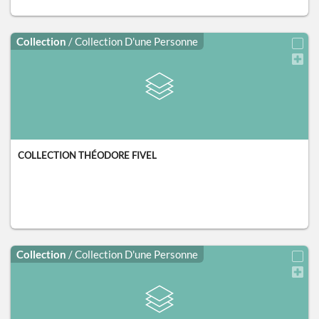
Collection
/ Collection D'une Personne
COLLECTION THÉODORE FIVEL
Collection
/ Collection D'une Personne