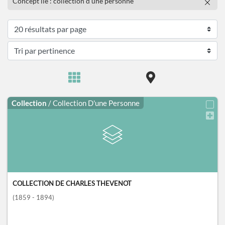
Concept lié : collection d'une personne
Collection
/ Collection D'une Personne
COLLECTION DE CHARLES THEVENOT
(1859 - 1894)