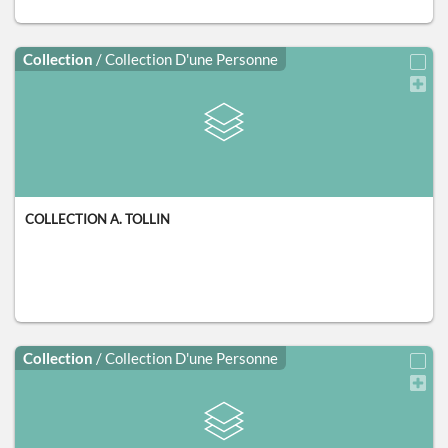
Collection
/ Collection D'une Personne
COLLECTION A. TOLLIN
Collection
/ Collection D'une Personne