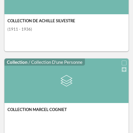
COLLECTION DE ACHILLE SILVESTRE
(1911 - 1936)
Collection
/ Collection D'une Personne
COLLECTION MARCEL COGNIET