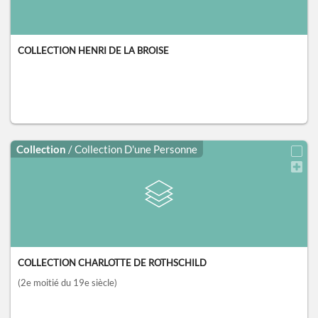
COLLECTION HENRI DE LA BROISE
Collection
/ Collection D'une Personne
COLLECTION CHARLOTTE DE ROTHSCHILD
(2e moitié du 19e siècle)