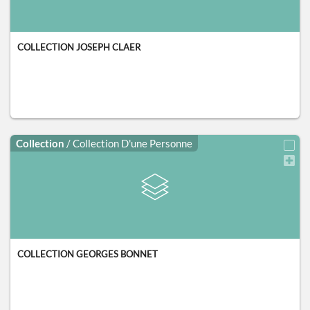
COLLECTION JOSEPH CLAER
Collection
/ Collection D'une Personne
COLLECTION GEORGES BONNET