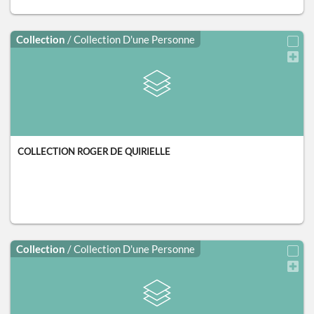
Collection
/ Collection D'une Personne
COLLECTION ROGER DE QUIRIELLE
Collection
/ Collection D'une Personne