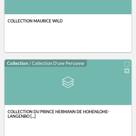
COLLECTION MAURICE WILD
Collection
/ Collection D'une Personne
COLLECTION DU PRINCE HERMANN DE HOHENLOHE-
LANGENBO [...]