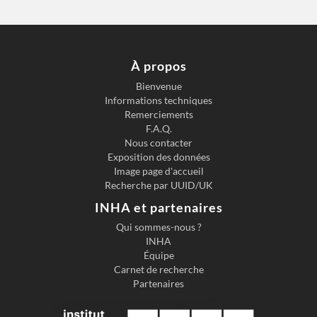
À propos
Bienvenue
Informations techniques
Remerciements
F.A.Q.
Nous contacter
Exposition des données
Image page d'accueil
Recherche par UUID/UK
INHA et partenaires
Qui sommes-nous ?
INHA
Équipe
Carnet de recherche
Partenaires