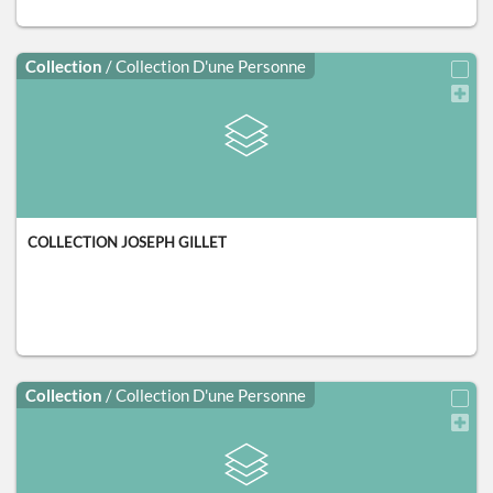
Collection
/ Collection D'une Personne
COLLECTION JOSEPH GILLET
Collection
/ Collection D'une Personne