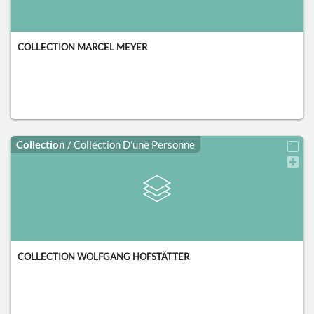
COLLECTION MARCEL MEYER
Collection
/ Collection D'une Personne
COLLECTION WOLFGANG HOFSTÄTTER