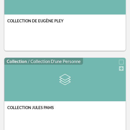
COLLECTION DE EUGÈNE PLEY
Collection
/ Collection D'une Personne
COLLECTION JULES PAMS