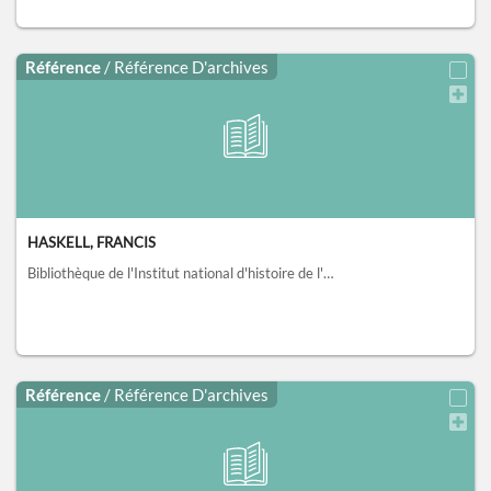
Référence
/ Référence D'archives
HASKELL, FRANCIS
Bibliothèque de l'Institut national d'histoire de l'art, collections Jacques Doucet, Paris
Référence
/ Référence D'archives