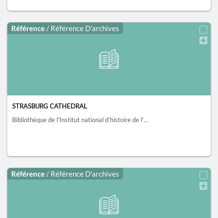
Référence
/ Référence D'archives
STRASBURG CATHEDRAL
Bibliothèque de l'Institut national d'histoire de l'art, collections Jacques Doucet, Paris
Référence
/ Référence D'archives