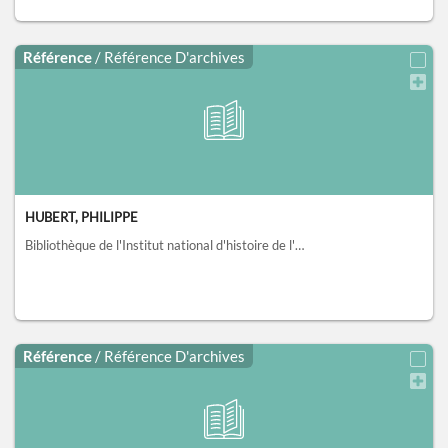
Référence
/ Référence D'archives
HUBERT, PHILIPPE
Bibliothèque de l'Institut national d'histoire de l'art, collections Jacques Doucet, Paris
Référence
/ Référence D'archives