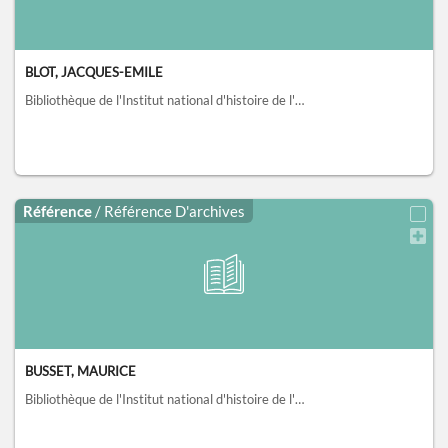
BLOT, JACQUES-EMILE
Bibliothèque de l'Institut national d'histoire de l'art, collections Jacques Doucet, Paris
Référence
/ Référence D'archives
BUSSET, MAURICE
Bibliothèque de l'Institut national d'histoire de l'art, collections Jacques Doucet, Paris