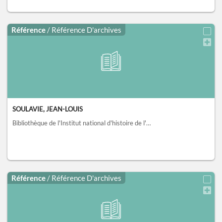
Référence
/ Référence D'archives
SOULAVIE, JEAN-LOUIS
Bibliothèque de l'Institut national d'histoire de l'art, collections Jacques Doucet, Paris
Référence
/ Référence D'archives