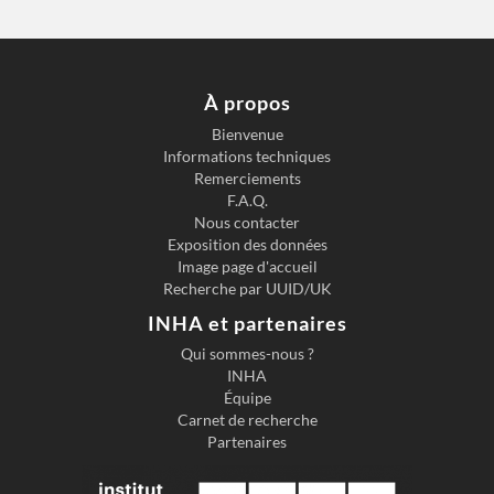
À propos
Bienvenue
Informations techniques
Remerciements
F.A.Q.
Nous contacter
Exposition des données
Image page d'accueil
Recherche par UUID/UK
INHA et partenaires
Qui sommes-nous ?
INHA
Équipe
Carnet de recherche
Partenaires