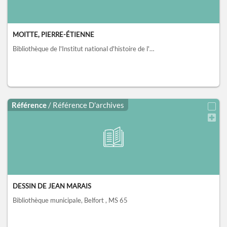
MOITTE, PIERRE-ÉTIENNE
Bibliothèque de l'Institut national d'histoire de l'art, collections Jacques Doucet, Paris
Référence
/ Référence D'archives
DESSIN DE JEAN MARAIS
Bibliothèque municipale, Belfort
, MS 65