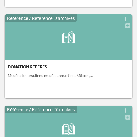
Référence
/ Référence D'archives
DONATION REPÈRES
Musée des ursulines musée Lamartine, Mâcon
, [1]
Référence
/ Référence D'archives