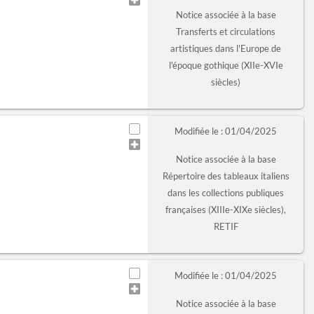
Notice associée à la base
Transferts et circulations
artistiques dans l'Europe de
l'époque gothique (XIIe-XVIe
siècles)
Modifiée le : 01/04/2025
Notice associée à la base
Répertoire des tableaux italiens
dans les collections publiques
françaises (XIIIe-XIXe siècles),
RETIF
Modifiée le : 01/04/2025
Notice associée à la base