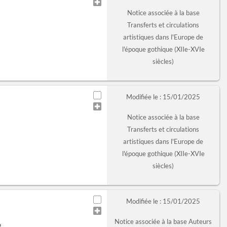
Notice associée à la base
Transferts et circulations
artistiques dans l'Europe de
l'époque gothique (XIIe-XVIe
siècles)
Modifiée le : 15/01/2025
Notice associée à la base
Transferts et circulations
artistiques dans l'Europe de
l'époque gothique (XIIe-XVIe
siècles)
Modifiée le : 15/01/2025
Notice associée à la base Auteurs
e