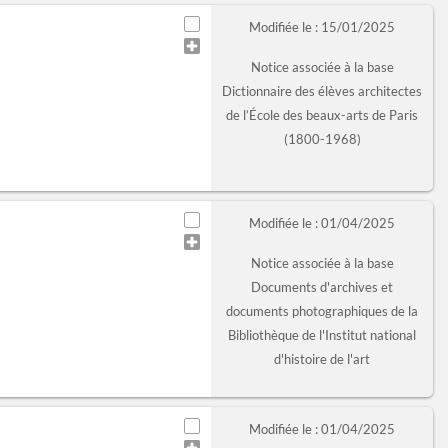
Modifiée le : 15/01/2025
Notice associée à la base
Dictionnaire des élèves architectes
de l’École des beaux-arts de Paris
(1800-1968)
Modifiée le : 01/04/2025
Notice associée à la base
Documents d'archives et
documents photographiques de la
Bibliothèque de l'Institut national
d'histoire de l'art
Modifiée le : 01/04/2025