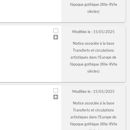
l'époque gothique (XIIe-XVIe
siècles)
Modifiée le : 15/01/2025
Notice associée à la base
Transferts et circulations
artistiques dans l'Europe de
l'époque gothique (XIIe-XVIe
siècles)
Modifiée le : 15/01/2025
Notice associée à la base
Transferts et circulations
artistiques dans l'Europe de
l'époque gothique (XIIe-XVIe