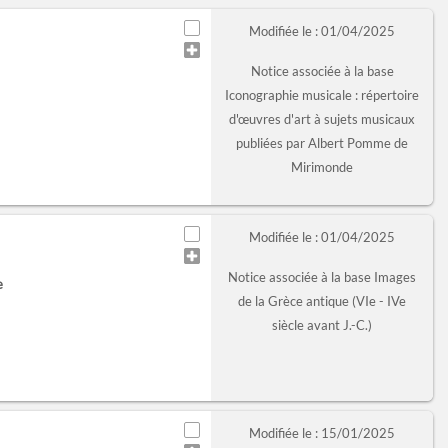
Modifiée le : 01/04/2025
Notice associée à la base
Iconographie musicale : répertoire
d'œuvres d'art à sujets musicaux
publiées par Albert Pomme de
Mirimonde
Modifiée le : 01/04/2025
Notice associée à la base Images
e
de la Grèce antique (VIe - IVe
siècle avant J.-C.)
Modifiée le : 15/01/2025