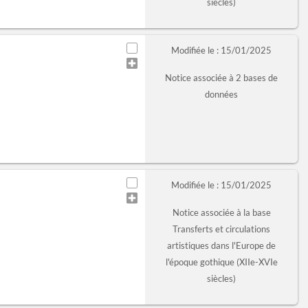
siècles)
Modifiée le : 15/01/2025
Notice associée à 2 bases de
données
Modifiée le : 15/01/2025
Notice associée à la base
Transferts et circulations
artistiques dans l'Europe de
l'époque gothique (XIIe-XVIe
siècles)