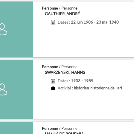
Personne
/ Personne
GAUTHIER, ANDRÉ
Dates :
22 juin 1906 - 23 mai 1940
Personne
/ Personne
SWARZENSKI, HANNS
Dates :
1903 - 1985
Activité :
historien-historienne de l'art
Personne
/ Personne