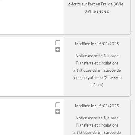
d'écrits sur l'art en France (XVIe -
XVIIIe siècles)
Modifiée le : 15/01/2025
Notice associée à la base
Transferts et circulations
artistiques dans l'Europe de
l'époque gothique (XIIe-XVIe
siècles)
Modifiée le : 15/01/2025
Notice associée à la base
Transferts et circulations
artistiques dans l'Europe de