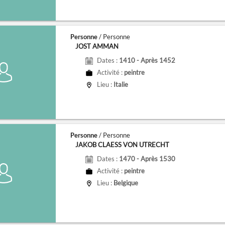
Personne
/ Personne
JOST AMMAN
Dates :
1410 - Après 1452
Activité :
peintre
Lieu :
Italie
Personne
/ Personne
JAKOB CLAESS VON UTRECHT
Dates :
1470 - Après 1530
Activité :
peintre
Lieu :
Belgique