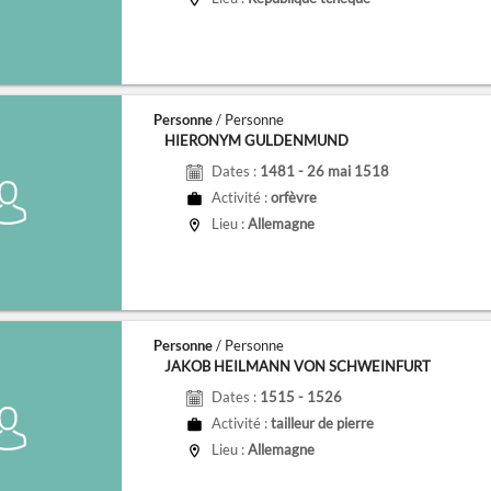
Personne
/ Personne
HIERONYM GULDENMUND
Dates :
1481 - 26 mai 1518
Activité :
orfèvre
Lieu :
Allemagne
Personne
/ Personne
JAKOB HEILMANN VON SCHWEINFURT
Dates :
1515 - 1526
Activité :
tailleur de pierre
Lieu :
Allemagne