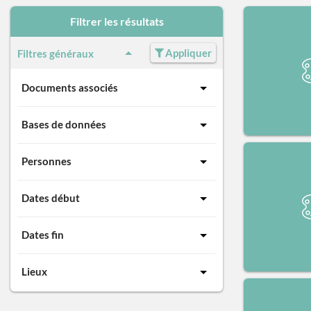
Filtrer les résultats
Appliquer
Filtres généraux
Documents associés
Bases de données
Personnes
Dates début
Dates fin
Lieux