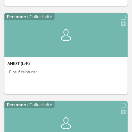
Personne
/ Collectivité
ANEST (L.-F.)
, Elbeuf
, teinturier
Personne
/ Collectivité