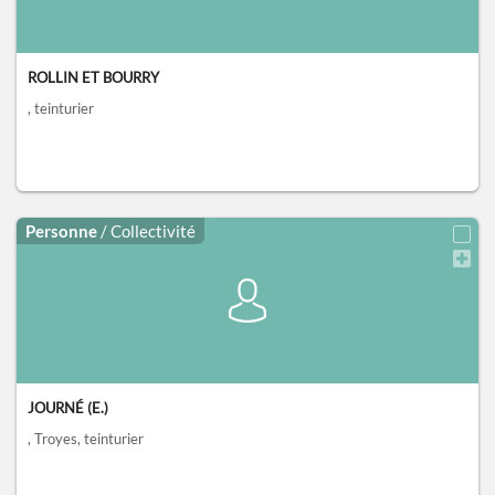
ROLLIN ET BOURRY
, teinturier
Personne
/ Collectivité
JOURNÉ (E.)
, Troyes
, teinturier