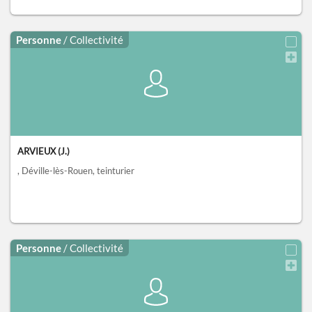
Personne
/ Collectivité
ARVIEUX (J.)
, Déville-lès-Rouen
, teinturier
Personne
/ Collectivité