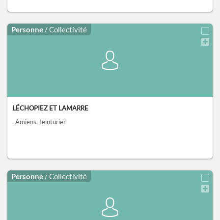
Personne
/ Collectivité
LÉCHOPIEZ ET LAMARRE
, Amiens
, teinturier
Personne
/ Collectivité