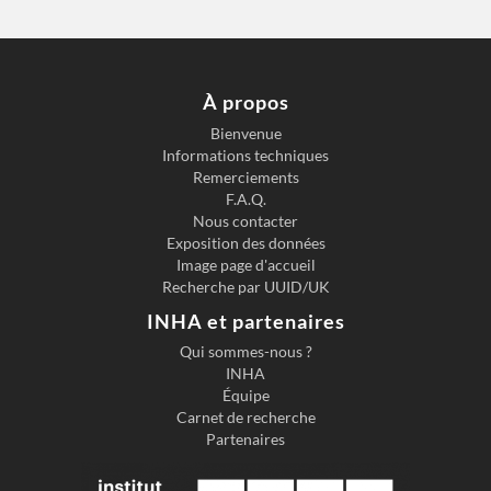
À propos
Bienvenue
Informations techniques
Remerciements
F.A.Q.
Nous contacter
Exposition des données
Image page d'accueil
Recherche par UUID/UK
INHA et partenaires
Qui sommes-nous ?
INHA
Équipe
Carnet de recherche
Partenaires