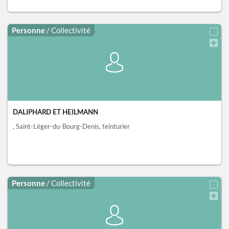
Personne
/ Collectivité
DALIPHARD ET HEILMANN
, Saint-Léger-du-Bourg-Denis
, teinturier
Personne
/ Collectivité