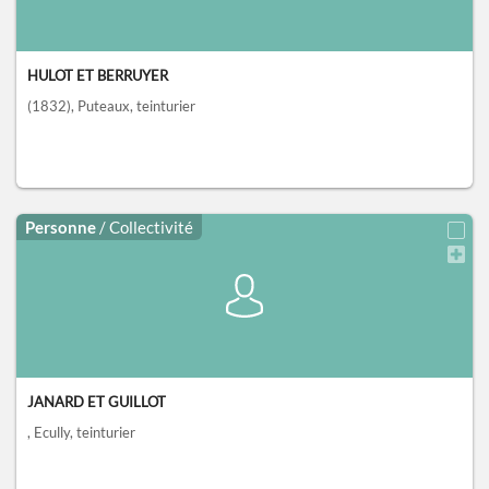
HULOT ET BERRUYER
(1832)
, Puteaux
, teinturier
Personne
/ Collectivité
JANARD ET GUILLOT
, Ecully
, teinturier