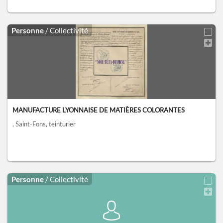
Personne
/ Collectivité
MANUFACTURE LYONNAISE DE MATIÈRES COLORANTES
, Saint-Fons
, teinturier
Personne
/ Collectivité