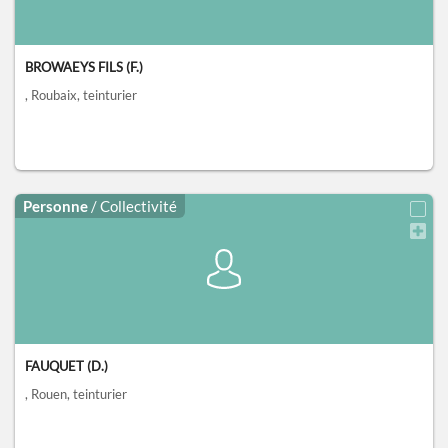
BROWAEYS FILS (F.)
, Roubaix
, teinturier
Personne
/ Collectivité
FAUQUET (D.)
, Rouen
, teinturier