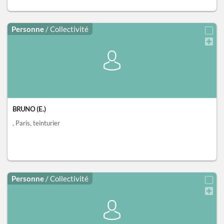
Personne
/ Collectivité
BRUNO (E.)
, Paris
, teinturier
Personne
/ Collectivité