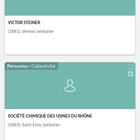
VICTOR STEINER
(1881)
, Vernon
, teinturier
Personne
/ Collectivité
SOCIÉTÉ CHIMIQUE DES USINES DU RHÔNE
(1869)
, Saint-Fons
, teinturier