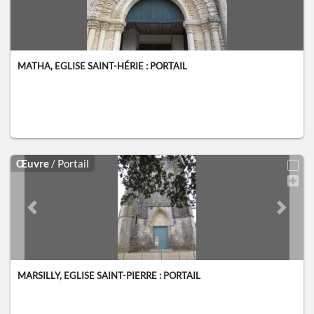
MATHA, EGLISE SAINT-HÉRIE : PORTAIL
Œuvre
/ Portail
Previous slide
Next sl
MARSILLY, EGLISE SAINT-PIERRE : PORTAIL