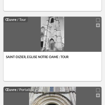
Œuvre
/ Tour
SAINT-DIZIER, EGLISE NOTRE-DAME : TOUR
Œuvre
/ Portail