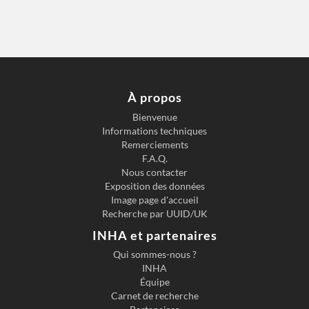
À propos
Bienvenue
Informations techniques
Remerciements
F.A.Q.
Nous contacter
Exposition des données
Image page d'accueil
Recherche par UUID/UK
INHA et partenaires
Qui sommes-nous ?
INHA
Équipe
Carnet de recherche