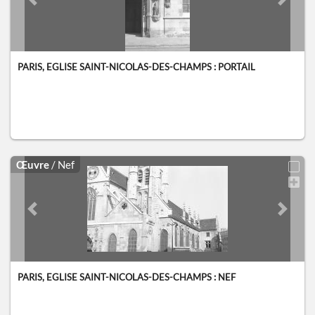
Previous slide
Next sl
PARIS, EGLISE SAINT-NICOLAS-DES-CHAMPS : PORTAIL
Œuvre
/ Nef
Previous slide
Next sl
PARIS, EGLISE SAINT-NICOLAS-DES-CHAMPS : NEF