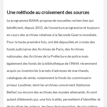
Une méthode au croisement des sources
Le programme RAMA propose de nouvelles recherches qui
bénéficient, depuis 2015, de l’ouverture progressive et toujours
en cours des archives relatives à la Seconde Guerre mondiale.
Pour la toute première fois, ont été dépouillés et croisés des
fonds judiciaires des Archives de Paris, des Archives
nationales, des Archives de la Préfecture de police mais
également des fonds de la bibliothèque de l’INHA récemment
acquis ou inventoriés (carnets d’adresses de marchands,
catalogues de vente, notamment le fonds du commissaire-
priseur Loudmer, dont les archives concernent Alphonse
Bellier) ou encore des archives des musées allemands. Ils sont
autant d’éléments qui, une fois traités, permettent d’identifier et
de localiser les acteurs, les lieux de transaction, de circulation