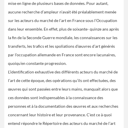
mise en ligne de plusieurs bases de données. Pour autant,
aucune recherche d’ampleur n’avait été préalablement menée
sur les acteurs du marché de l’art en France sous l’Occupation
dans leur ensemble. En effet, plus de soixante- quinze ans après
la fin de la Seconde Guerre mondiale, les connaissances sur les
transferts, les trafics et les spoliations d’œuvres d’art générés
par l’occupation allemande en France sont encore lacunaires,
quoiqu’en constante progression.
L’identification exhaustive des différents acteurs du marché de
l’art de cette époque, des opérations qu’ils ont effectuées, des
œuvres qui sont passées entre leurs mains, manquait alors que
ces données sont indispensables à la connaissance des
personnes et à la documentation des œuvres et aux recherches
concernant leur histoire et leur provenance. C’est ce à quoi
entend répondre le Répertoire des acteurs du marché de l’art