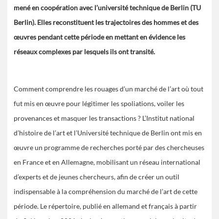
mené en coopération avec l’université technique de Berlin (TU
Berlin). Elles reconstituent les trajectoires des hommes et des
œuvres pendant cette période en mettant en évidence les
réseaux complexes par lesquels ils ont transité.
Comment comprendre les rouages d’un marché de l’art où tout
fut mis en œuvre pour légitimer les spoliations, voiler les
provenances et masquer les transactions ? L’Institut national
d’histoire de l’art et l’Université technique de Berlin ont mis en
œuvre un programme de recherches porté par des chercheuses
en France et en Allemagne, mobilisant un réseau international
d’experts et de jeunes chercheurs, afin de créer un outil
indispensable à la compréhension du marché de l’art de cette
période. Le répertoire, publié en allemand et français à partir