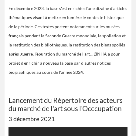
En décembre 2023, la base s'est enrichie d'une dizaine d'articles
thématiques visant à mettre en lumière le contexte historique
de la période. Ces textes portent notamment sur les musées
français pendant la Seconde Guerre mnondiale, la spoliation et
la restitution des bibliothèques, la restitution des biens spoliés
après-guerre, l'épuration du marché de l'art... L'INHA a pour
projet d'enrichir à nouveau la base par d'autres notices
biographiques au cours de l'année 2024.
Lancement du Répertoire des acteurs
du marché de l'art sous l'Occcupation
3 décembre 2021