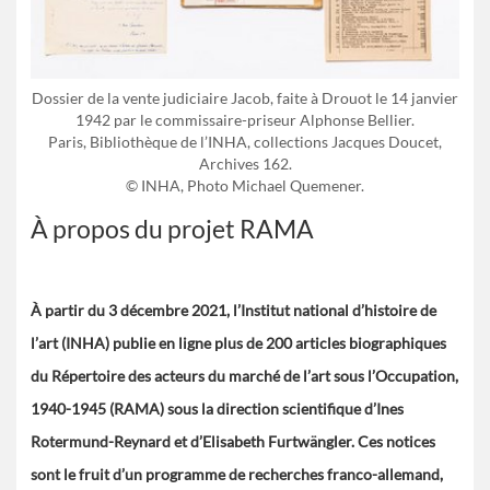
Dossier de la vente judiciaire Jacob, faite à Drouot le 14 janvier
1942 par le commissaire-priseur Alphonse Bellier.
Paris, Bibliothèque de l’INHA, collections Jacques Doucet,
Archives 162.
© INHA, Photo Michael Quemener.
À propos du projet RAMA
À partir du 3 décembre 2021, l’Institut national d’histoire de
l’art (INHA) publie en ligne plus de 200 articles biographiques
du Répertoire des acteurs du marché de l’art sous l’Occupation,
1940-1945 (RAMA) sous la direction scientifique d’Ines
Rotermund-Reynard et d’Elisabeth Furtwängler. Ces notices
sont le fruit d’un programme de recherches franco-allemand,