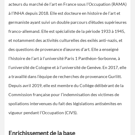
acteurs du marché de l’art en France sous l’Occupation (RAMA)
à l’INHA depuis 2018. Elle est docteure en histoire de l’art et
germaniste ayant suivi un double parcours d’études supérieures
franco-allemand. Elle est spécialiste de la période 1933 à 1945,
et notamment des activités culturelles des exilés anti-nazis, et
des questions de provenance d’œuvres d’art. Elle a enseigné
l’histoire de l’art à l’université Paris 1 Panthéon-Sorbonne, à
l’université de Cologne et à l’université de Genève. En 2017, elle
a travaillé dans l’équipe de recherches de provenance Gurlitt.
Depuis avril 2019, elle est membre du Collège délibérant de la
Commission française pour l’indemnisation des victimes de
spoliations intervenues du fait des législations antisémites en
vigueur pendant l’Occupation (CIVS).
Enrichissement de la base