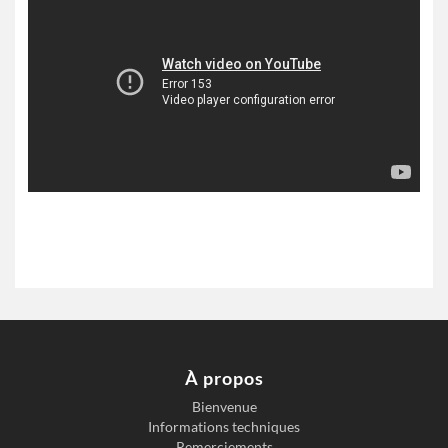
À propos
Bienvenue
Informations techniques
Remerciements