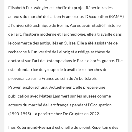
Elisabeth Furtwängler est cheffe du projet Répertoire des
acteurs du marché de l’art en France sous l’Occupation (RAMA)
à l’université technique de Berlin. Après avoir étudié l’histoire
de l’art, l’histoire moderne et l’archéologie, elle a travaillé dans
le commerce des antiquités en Suisse. Elle a été assistante de
recherche à l’université de Leipzig et a rédigé sa thèse de
doctorat sur l’art de l’estampe dans le Paris d’après-guerre. Elle
est cofondatrice du groupe de travail de recherches de
provenance sur la France au sein du Arbeitskreis
Provenienzforschung. Actuellement, elle prépare une
publication avec Mattes Lammert sur les musées comme
acteurs du marché de l’art français pendant l’Occupation
(1940-1945) – à paraître chez De Gruyter en 2022.
Ines Rotermund-Reynard est cheffe du projet Répertoire des