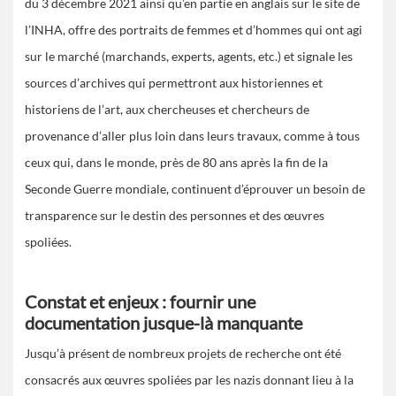
du 3 décembre 2021 ainsi qu’en partie en anglais sur le site de
l’INHA, offre des portraits de femmes et d’hommes qui ont agi
sur le marché (marchands, experts, agents, etc.) et signale les
sources d’archives qui permettront aux historiennes et
historiens de l’art, aux chercheuses et chercheurs de
provenance d’aller plus loin dans leurs travaux, comme à tous
ceux qui, dans le monde, près de 80 ans après la fin de la
Seconde Guerre mondiale, continuent d’éprouver un besoin de
transparence sur le destin des personnes et des œuvres
spoliées.
Constat et enjeux : fournir une
documentation jusque-là manquante
Jusqu’à présent de nombreux projets de recherche ont été
consacrés aux œuvres spoliées par les nazis donnant lieu à la