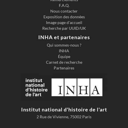
F.A.Q.
Nous contacter
Exposition des données
Image page d'accueil
Recherche par UUID/UK
INHA et partenaires
Qui sommes-nous ?
INHA
Équipe
Carnet de recherche
Partenaires
Institut national d'histoire de l'art
2 Rue de Vivienne, 75002 Paris