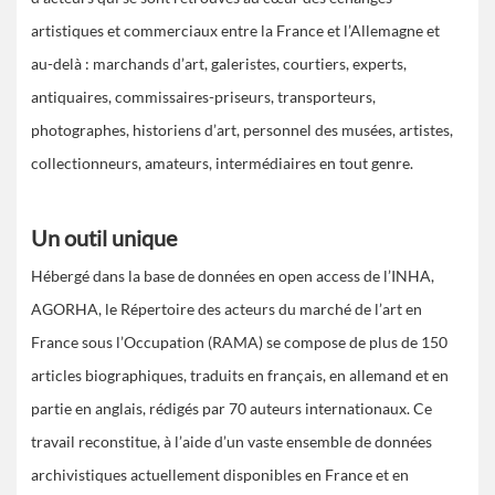
artistiques et commerciaux entre la France et l’Allemagne et
au-delà : marchands d’art, galeristes, courtiers, experts,
antiquaires, commissaires-priseurs, transporteurs,
photographes, historiens d’art, personnel des musées, artistes,
collectionneurs, amateurs, intermédiaires en tout genre.
Un outil unique
Hébergé dans la base de données en open access de l’INHA,
AGORHA, le Répertoire des acteurs du marché de l’art en
France sous l’Occupation (RAMA) se compose de plus de 150
articles biographiques, traduits en français, en allemand et en
partie en anglais, rédigés par 70 auteurs internationaux. Ce
travail reconstitue, à l’aide d’un vaste ensemble de données
archivistiques actuellement disponibles en France et en