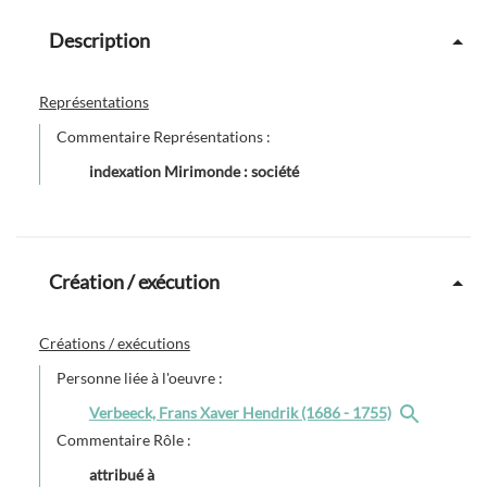
Description
Représentations
Commentaire Représentations :
indexation Mirimonde : société
Création / exécution
Créations / exécutions
Personne liée à l'oeuvre :
Verbeeck, Frans Xaver Hendrik (1686 - 1755)
Commentaire Rôle :
attribué à