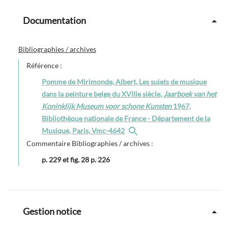
Documentation
Bibliographies / archives
Référence :
Pomme de Mirimonde, Albert, Les sujets de musique
dans la peinture belge du XVIIIe siècle,
Jaarboek van het
Koninklijk Museum voor schone Kunsten
1967,
Bibliothèque nationale de France - Département de la
Musique, Paris, Vmc-4642
Commentaire Bibliographies / archives :
p. 229 et fig. 28 p. 226
Gestion notice