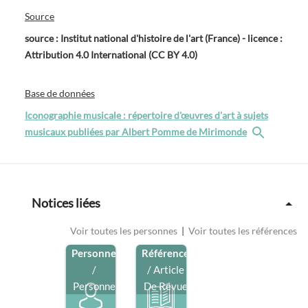
Source
source : Institut national d'histoire de l'art (France) - licence :
Attribution 4.0 International (CC BY 4.0)
Base de données
Iconographie musicale : répertoire d'œuvres d'art à sujets
musicaux publiées par Albert Pomme de Mirimonde
Notices liées
Voir toutes les personnes
|
Voir toutes les références
Personne
Référence
/
/ Article
Personne
De Revue