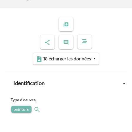
Télécharger les données
Identification
Type d'oeuvre
peinture