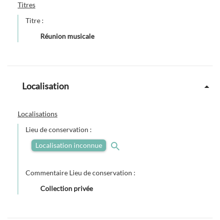
Titres
Titre :
Réunion musicale
Localisation
Localisations
Lieu de conservation :
Localisation inconnue
Commentaire Lieu de conservation :
Collection privée