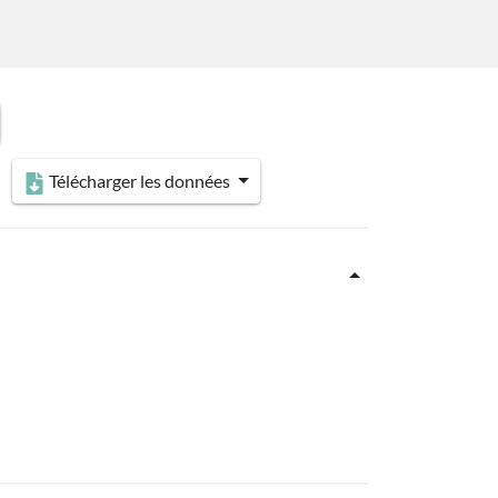
Télécharger les données