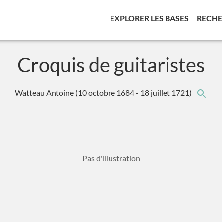
(CURREN
EXPLORER LES BASES
RECH
Croquis de guitaristes
Watteau Antoine
(10 octobre 1684 - 18 juillet 1721)
Pas d'illustration