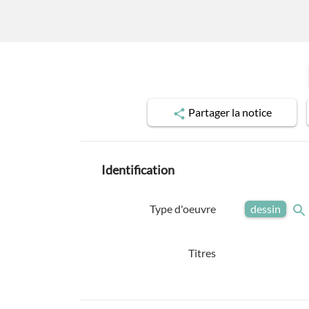
Partager
la notice
Identification
Type d'oeuvre
dessin
Titres