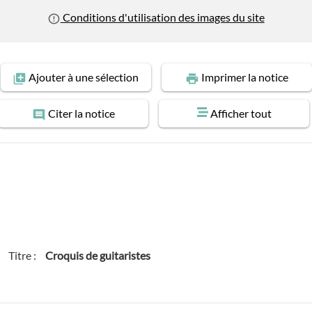
Conditions d'utilisation des images du site
Ajouter
à une sélection
Imprimer
la notice
Citer
la notice
Afficher tout
Titre :
Croquis de guitaristes