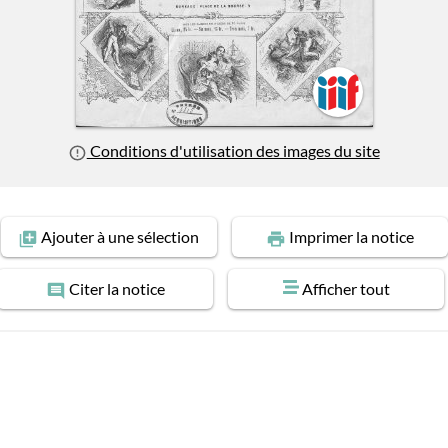
Conditions d'utilisation des images du site
Ajouter
à une sélection
Imprimer
la notice
Citer
la notice
Afficher tout