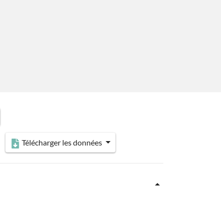
Télécharger les données