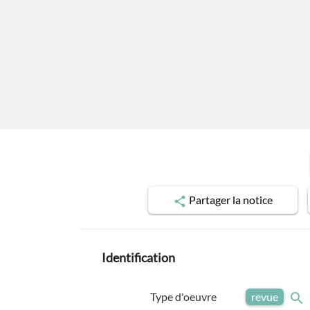
Partager
la notice
Identification
Type d'oeuvre
revue