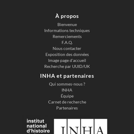
À propos
Bienvenue
Informations techniques
Remerciements
F.A.Q.
Nous contacter
Exposition des données
Image page d'accueil
Recherche par UUID/UK
INHA et partenaires
Qui sommes-nous ?
INHA
Équipe
Carnet de recherche
Partenaires