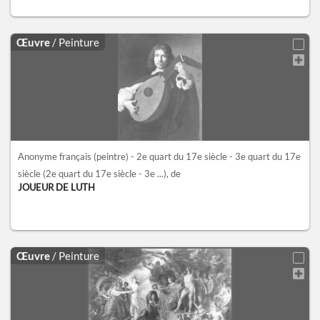
Œuvre
/ Peinture
Anonyme français (peintre) - 2e quart du 17e siècle - 3e quart du 17e
siècle
(2e quart du 17e siècle - 3e ...)
, de
JOUEUR DE LUTH
Œuvre
/ Peinture