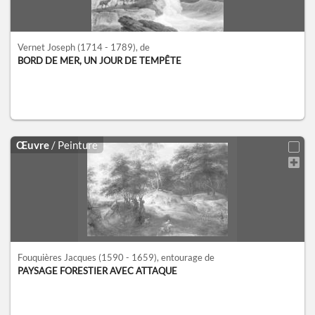
Vernet Joseph
(1714 - 1789)
, de
BORD DE MER, UN JOUR DE TEMPÊTE
Œuvre
/ Peinture
Fouquières Jacques
(1590 - 1659)
, entourage de
PAYSAGE FORESTIER AVEC ATTAQUE