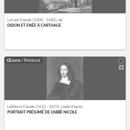
Lorrain Claude
(1600 - 1682)
, de
DIDON ET ENÉE À CARTHAGE
Œuvre
/ Peinture
Lefèbvre Claude
(1632 - 1675)
, copié d'après
PORTRAIT PRÉSUMÉ DE L'ABBÉ NICOLE