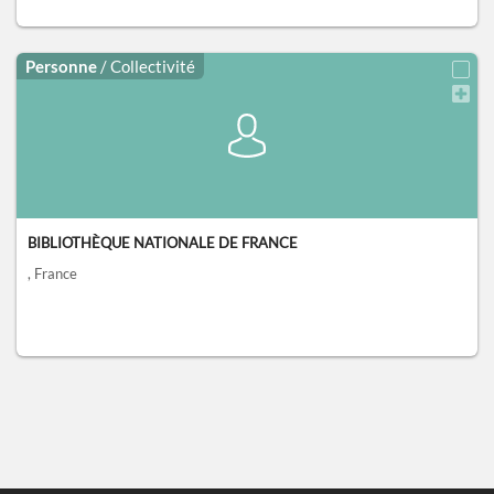
Personne
/ Collectivité
BIBLIOTHÈQUE NATIONALE DE FRANCE
, France