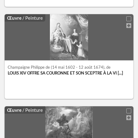
Œuvre
/ Peinture
Champaigne Philippe de
(14 mai 1602 - 12 août 1674)
, de
LOUIS XIV OFFRE SA COURONNE ET SON SCEPTRE À LA VI [...]
Œuvre
/ Peinture