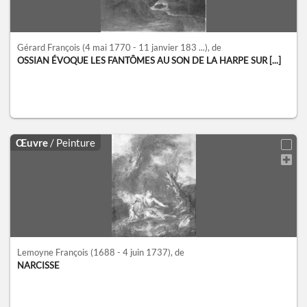
Gérard François
(4 mai 1770 - 11 janvier 183 ...)
, de
OSSIAN ÉVOQUE LES FANTÔMES AU SON DE LA HARPE SUR [...]
Œuvre
/ Peinture
Lemoyne François
(1688 - 4 juin 1737)
, de
NARCISSE