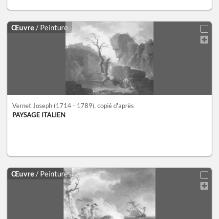
Œuvre
/ Peinture
Vernet Joseph
(1714 - 1789)
, copié d'après
PAYSAGE ITALIEN
Œuvre
/ Peinture