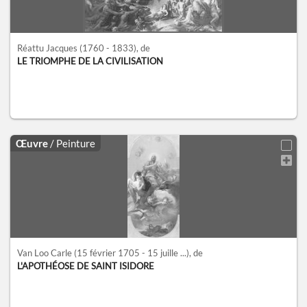
Réattu Jacques
(1760 - 1833)
, de
LE TRIOMPHE DE LA CIVILISATION
Œuvre
/ Peinture
Van Loo Carle
(15 février 1705 - 15 juille ...)
, de
L'APOTHÉOSE DE SAINT ISIDORE