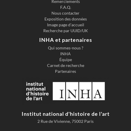
Remerciements
F.A.Q.
Nous contacter
Exposition des données
Image page d'accueil
Recherche par UUID/UK
INHA et partenaires
Qui sommes-nous ?
INHA
Équipe
Carnet de recherche
Partenaires
Institut national d'histoire de l'art
2 Rue de Vivienne, 75002 Paris