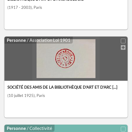
(1917 - 2003)
, Paris
Personne
/ Association Loi 1901
SOCIÉTÉ DES AMIS DE LA BIBLIOTHÈQUE D'ART ET D'ARC [...]
(10 juillet 1925)
, Paris
Personne
/ Collectivité