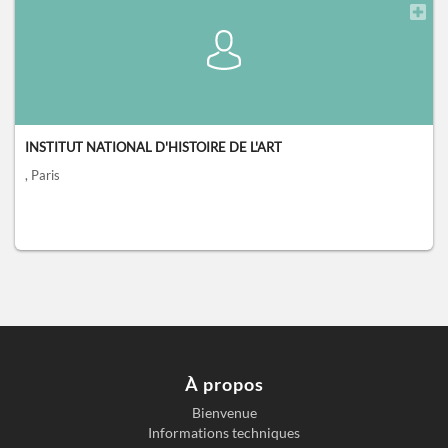
INSTITUT NATIONAL D'HISTOIRE DE L'ART
, Paris
À propos
Bienvenue
Informations techniques