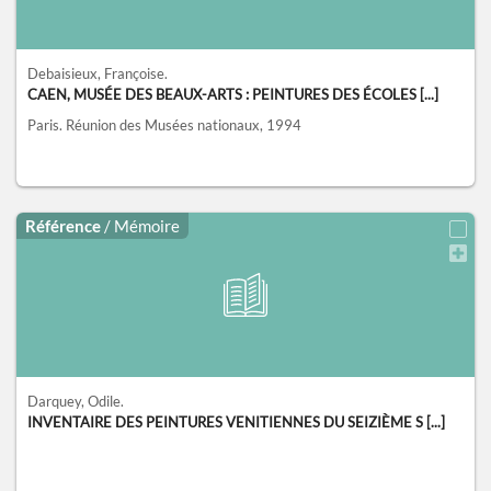
Debaisieux, Françoise.
CAEN, MUSÉE DES BEAUX-ARTS : PEINTURES DES ÉCOLES [...]
Paris.
Réunion des Musées nationaux,
1994
Référence
/ Mémoire
Darquey, Odile.
INVENTAIRE DES PEINTURES VENITIENNES DU SEIZIÈME S [...]