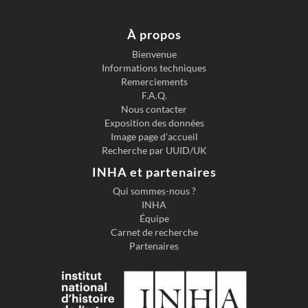
À propos
Bienvenue
Informations techniques
Remerciements
F.A.Q.
Nous contacter
Exposition des données
Image page d'accueil
Recherche par UUID/UK
INHA et partenaires
Qui sommes-nous ?
INHA
Équipe
Carnet de recherche
Partenaires