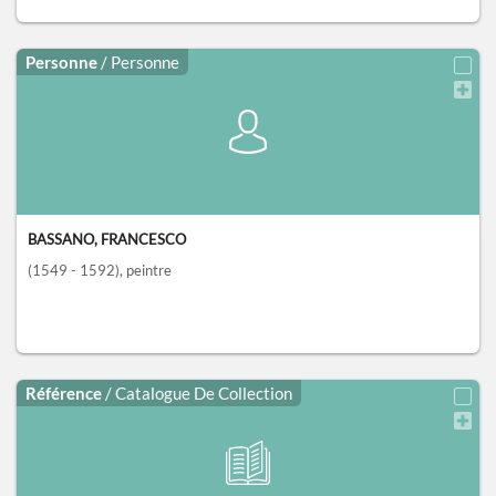
Personne
/ Personne
BASSANO, FRANCESCO
(1549 - 1592)
, peintre
Référence
/ Catalogue De Collection