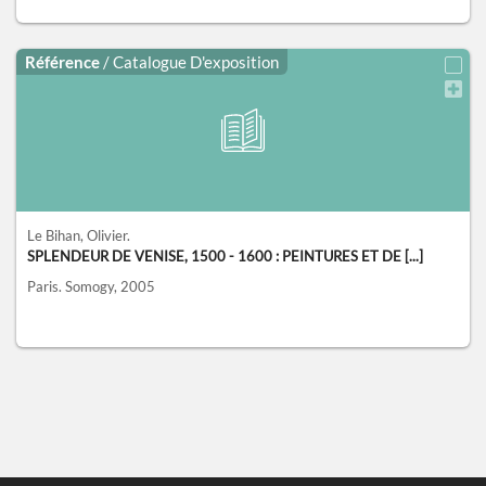
Référence
/ Catalogue D'exposition
Le Bihan, Olivier.
SPLENDEUR DE VENISE, 1500 - 1600 : PEINTURES ET DE [...]
Paris.
Somogy,
2005