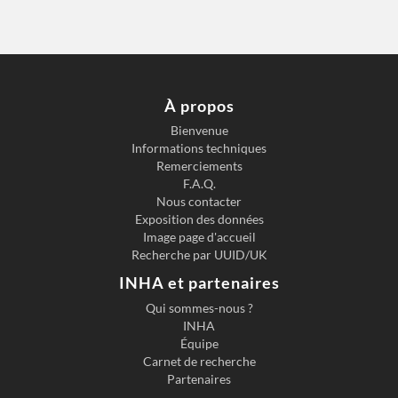
À propos
Bienvenue
Informations techniques
Remerciements
F.A.Q.
Nous contacter
Exposition des données
Image page d'accueil
Recherche par UUID/UK
INHA et partenaires
Qui sommes-nous ?
INHA
Équipe
Carnet de recherche
Partenaires