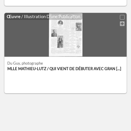
Œuvre
/ Illustration D'une Publication
Du Guy
, photographe
MLLE MATHIEU-LUTZ / QUI VIENT DE DÉBUTER AVEC GRAN [...]