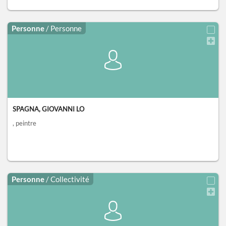
Personne
/ Personne
SPAGNA, GIOVANNI LO
, peintre
Personne
/ Collectivité