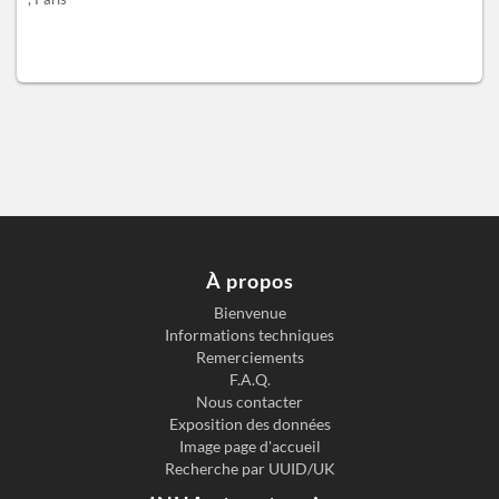
À propos
Bienvenue
Informations techniques
Remerciements
F.A.Q.
Nous contacter
Exposition des données
Image page d'accueil
Recherche par UUID/UK