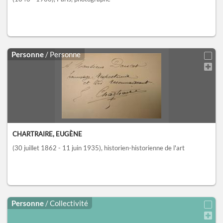
Personne
/ Personne
CHARTRAIRE, EUGÈNE
(30 juillet 1862 - 11 juin 1935)
, historien-historienne de l'art
Personne
/ Collectivité