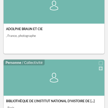
ADOLPHE BRAUN ET CIE
, France
, photographe
Personne
/ Collectivité
BIBLIOTHÈQUE DE L'INSTITUT NATIONAL D'HISTOIRE DE [...]
, Paris