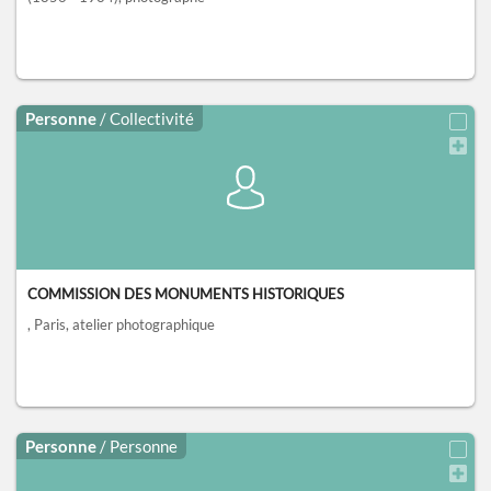
Personne
/ Collectivité
COMMISSION DES MONUMENTS HISTORIQUES
, Paris
, atelier photographique
Personne
/ Personne