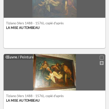
Tiziano
(Vers 1488 - 1576)
, copié d'après
LA MISE AU TOMBEAU
Œuvre
/ Peinture
Tiziano
(Vers 1488 - 1576)
, copié d'après
LA MISE AU TOMBEAU