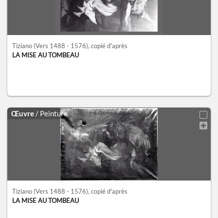
Tiziano
(Vers 1488 - 1576)
, copié d'après
LA MISE AU TOMBEAU
Œuvre
/ Peinture
Tiziano
(Vers 1488 - 1576)
, copié d'après
LA MISE AU TOMBEAU