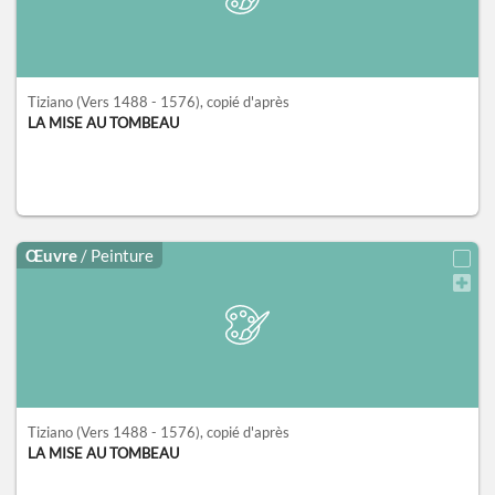
Tiziano
(Vers 1488 - 1576)
, copié d'après
LA MISE AU TOMBEAU
Œuvre
/ Peinture
Tiziano
(Vers 1488 - 1576)
, copié d'après
LA MISE AU TOMBEAU