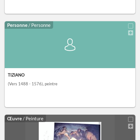
Personne
/ Personne
TIZIANO
(Vers 1488 - 1576)
, peintre
Œuvre
/ Peinture