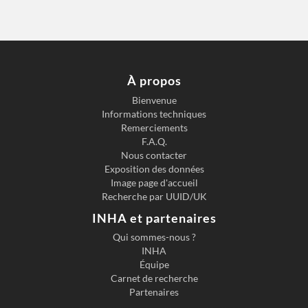
À propos
Bienvenue
Informations techniques
Remerciements
F.A.Q.
Nous contacter
Exposition des données
Image page d'accueil
Recherche par UUID/UK
INHA et partenaires
Qui sommes-nous ?
INHA
Équipe
Carnet de recherche
Partenaires