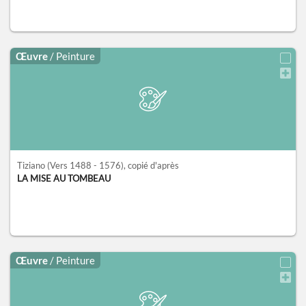
Œuvre
/ Peinture
Tiziano
(Vers 1488 - 1576)
, copié d'après
LA MISE AU TOMBEAU
Œuvre
/ Peinture