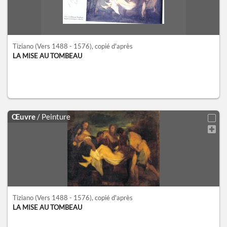
Tiziano
(Vers 1488 - 1576)
, copié d'après
LA MISE AU TOMBEAU
Œuvre
/ Peinture
Tiziano
(Vers 1488 - 1576)
, copié d'après
LA MISE AU TOMBEAU