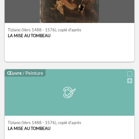
Tiziano
(Vers 1488 - 1576)
, copié d'après
LA MISE AU TOMBEAU
Œuvre
/ Peinture
Tiziano
(Vers 1488 - 1576)
, copié d'après
LA MISE AU TOMBEAU