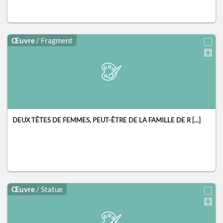
Œuvre
/ Fragment
DEUX TÊTES DE FEMMES, PEUT-ÊTRE DE LA FAMILLE DE R [...]
Œuvre
/ Statue