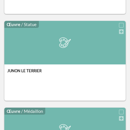
Œuvre
/ Statue
JUNON LE TERRIER
Œuvre
/ Médaillon