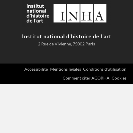
Institut national d'histoire de l'art
2 Rue de Vivienne, 75002 Paris
Accessibilité
Mentions légales
Conditions d'utilisation
Comment citer AGORHA
Cookies