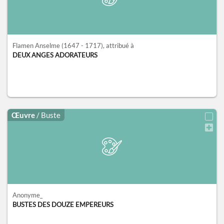
Flamen Anselme
(1647 - 1717)
, attribué à
DEUX ANGES ADORATEURS
Œuvre
/ Buste
Anonyme_
BUSTES DES DOUZE EMPEREURS