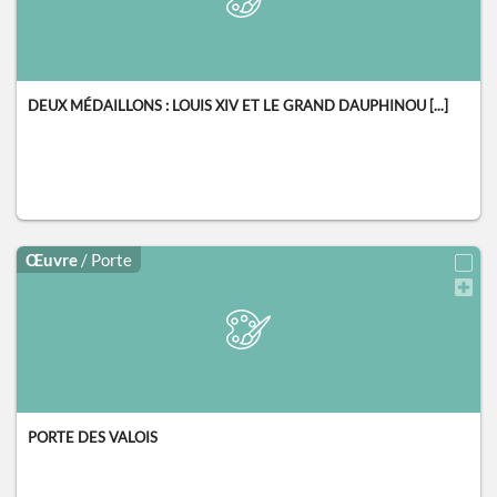
DEUX MÉDAILLONS : LOUIS XIV ET LE GRAND DAUPHINOU [...]
Œuvre
/ Porte
PORTE DES VALOIS