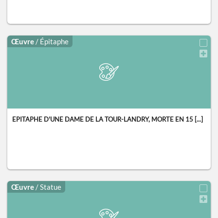
Œuvre
/ Épitaphe
EPITAPHE D'UNE DAME DE LA TOUR-LANDRY, MORTE EN 15 [...]
Œuvre
/ Statue