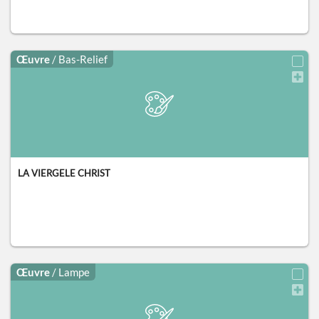
Œuvre
/ Bas-Relief
LA VIERGELE CHRIST
Œuvre
/ Lampe