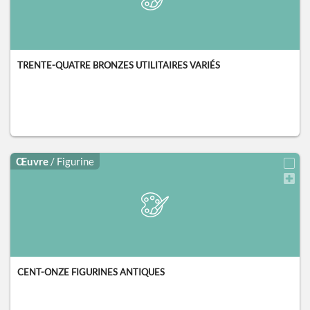
TRENTE-QUATRE BRONZES UTILITAIRES VARIÉS
Œuvre
/ Figurine
CENT-ONZE FIGURINES ANTIQUES