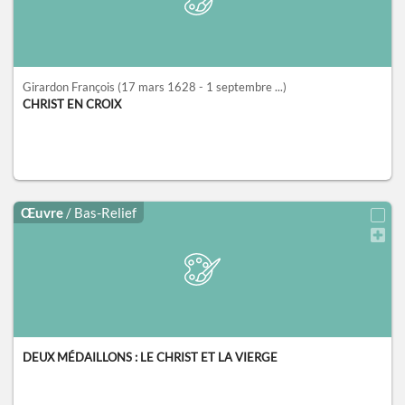
Girardon François
(17 mars 1628 - 1 septembre ...)
CHRIST EN CROIX
Œuvre
/ Bas-Relief
DEUX MÉDAILLONS : LE CHRIST ET LA VIERGE