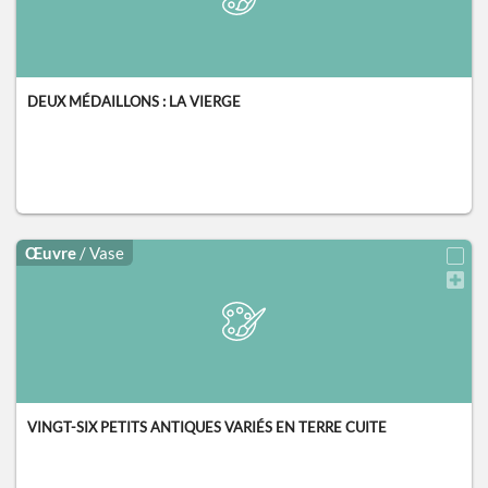
DEUX MÉDAILLONS : LA VIERGE
Œuvre
/ Vase
VINGT-SIX PETITS ANTIQUES VARIÉS EN TERRE CUITE