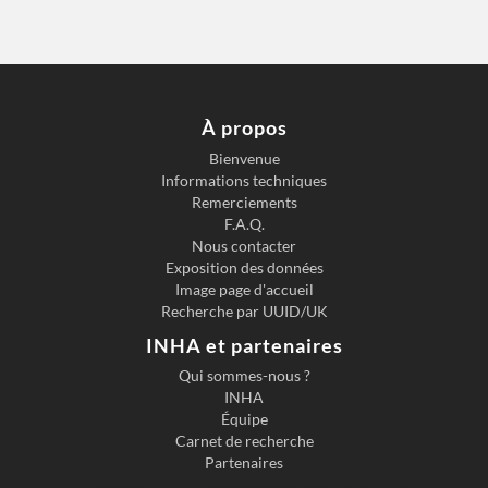
À propos
Bienvenue
Informations techniques
Remerciements
F.A.Q.
Nous contacter
Exposition des données
Image page d'accueil
Recherche par UUID/UK
INHA et partenaires
Qui sommes-nous ?
INHA
Équipe
Carnet de recherche
Partenaires