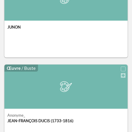
JUNON
Œuvre
/ Buste
Anonyme_
JEAN-FRANÇOIS DUCIS (1733-1816)