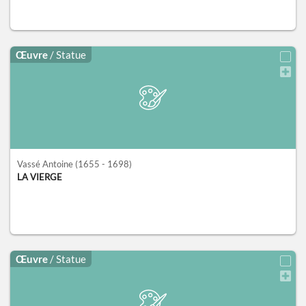
Œuvre
/ Statue
Vassé Antoine
(1655 - 1698)
LA VIERGE
Œuvre
/ Statue