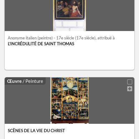
Anonyme italien (peintre) - 17e siècle
(17e siècle)
, attribué à
L'INCRÉDULITÉ DE SAINT THOMAS
Œuvre
/ Peinture
SCÈNES DE LA VIE DU CHRIST