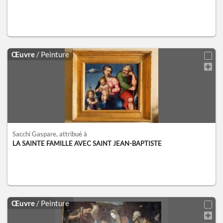
Œuvre
/ Peinture
Sacchi Gaspare
, attribué à
LA SAINTE FAMILLE AVEC SAINT JEAN-BAPTISTE
Œuvre
/ Peinture