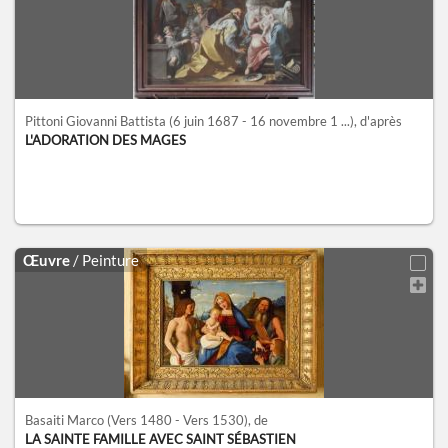
Pittoni Giovanni Battista
(6 juin 1687 - 16 novembre 1 ...)
, d'après
L'ADORATION DES MAGES
Œuvre
/ Peinture
Basaiti Marco
(Vers 1480 - Vers 1530)
, de
LA SAINTE FAMILLE AVEC SAINT SÉBASTIEN