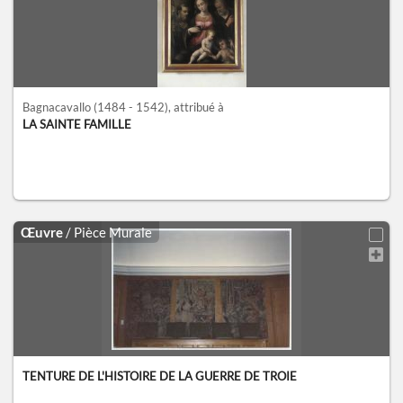
Bagnacavallo
(1484 - 1542)
, attribué à
LA SAINTE FAMILLE
Œuvre
/ Pièce Murale
TENTURE DE L'HISTOIRE DE LA GUERRE DE TROIE