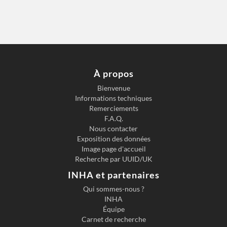
À propos
Bienvenue
Informations techniques
Remerciements
F.A.Q.
Nous contacter
Exposition des données
Image page d'accueil
Recherche par UUID/UK
INHA et partenaires
Qui sommes-nous ?
INHA
Équipe
Carnet de recherche