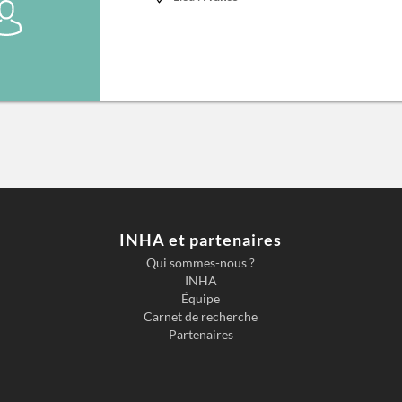
INHA et partenaires
Qui sommes-nous ?
INHA
Équipe
Carnet de recherche
Partenaires