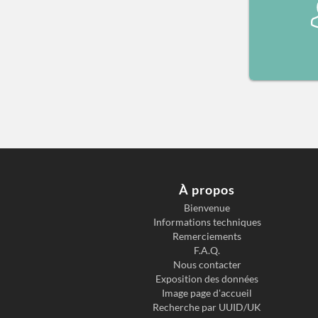
À propos
Bienvenue
Informations techniques
Remerciements
F.A.Q.
Nous contacter
Exposition des données
Image page d'accueil
Recherche par UUID/UK