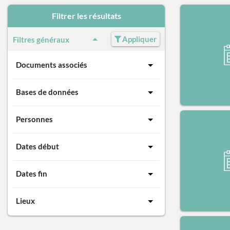
Filtrer les résultats
Appliquer
Filtres généraux
Documents associés
Bases de données
Personnes
Dates début
Dates fin
Lieux