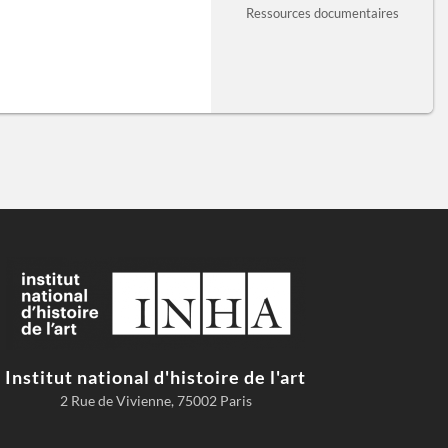
Ressources documentaires
Institut national d'histoire de l'art
2 Rue de Vivienne, 75002 Paris