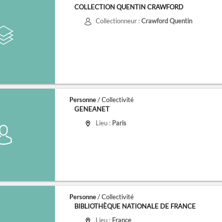
COLLECTION QUENTIN CRAWFORD
Collectionneur :
Crawford Quentin
Personne
/ Collectivité
GENEANET
Lieu :
Paris
Personne
/ Collectivité
BIBLIOTHÈQUE NATIONALE DE FRANCE
Lieu :
France