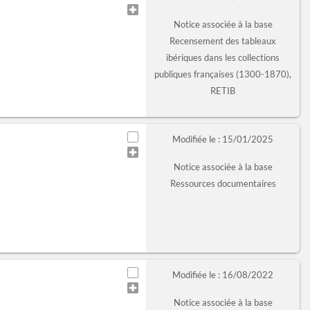
Notice associée à la base
Recensement des tableaux
ibériques dans les collections
publiques françaises (1300-1870),
RETIB
Modifiée le : 15/01/2025
Notice associée à la base
Ressources documentaires
Modifiée le : 16/08/2022
Notice associée à la base