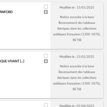
Modifiée le : 15/01/2025
CRAWFORD
Notice associée à la base
Recensement des tableaux
ibériques dans les collections
publiques françaises (1300-1870),
RETIB
Modifiée le : 15/01/2025
E-VIVANT [...]
Notice associée à la base
Recensement des tableaux
ibériques dans les collections
publiques françaises (1300-1870),
RETIB
Modifiée le : 01/04/2025