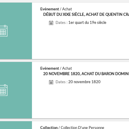
Evénement
/ Achat
DÉBUT DU XIXE SIÈCLE, ACHAT DE QUENTIN 
Dates :
1er quart du 19e siècle
Evénement
/ Achat
20 NOVEMBRE 1820, ACHAT DU BARON DOMINIQU
Dates :
20 novembre 1820
Collection
/ Collection D'une Personne