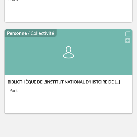
Personne
/ Collectivité
BIBLIOTHÈQUE DE L'INSTITUT NATIONAL D'HISTOIRE DE [...]
, Paris