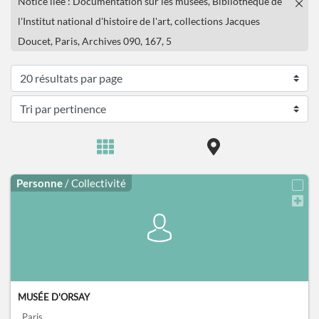
Notice liée : Documentation sur les musées, Bibliothèque de
l'Institut national d'histoire de l'art, collections Jacques
Doucet, Paris, Archives 090, 167, 5
Personne
/ Collectivité
MUSÉE D'ORSAY
, Paris