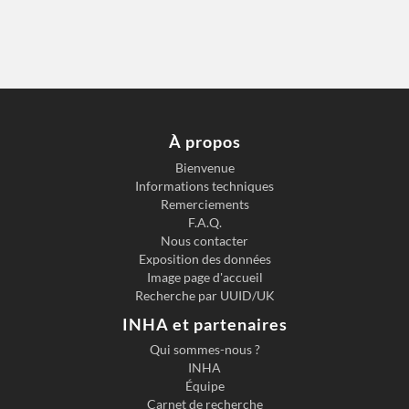
À propos
Bienvenue
Informations techniques
Remerciements
F.A.Q.
Nous contacter
Exposition des données
Image page d'accueil
Recherche par UUID/UK
INHA et partenaires
Qui sommes-nous ?
INHA
Équipe
Carnet de recherche