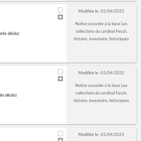
Modifiée le : 01/04/2025
Notice associée à la base Les
collections du cardinal Fesch,
près décès)
histoire, inventaire, historiques
Modifiée le : 01/04/2025
Notice associée à la base Les
collections du cardinal Fesch,
rès décès)
histoire, inventaire, historiques
Modifiée le : 01/04/2025