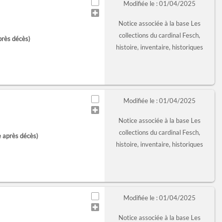
Modifiée le : 01/04/2025
Notice associée à la base Les
collections du cardinal Fesch,
près décès)
histoire, inventaire, historiques
Modifiée le : 01/04/2025
Notice associée à la base Les
collections du cardinal Fesch,
e après décès)
histoire, inventaire, historiques
Modifiée le : 01/04/2025
Notice associée à la base Les