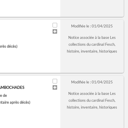
Modifiée le : 01/04/2025
Notice associée à la base Les
collections du cardinal Fesch,
près décès)
histoire, inventaire, historiques
Modifiée le : 01/04/2025
BAMBOCHADES
Notice associée à la base Les
re de
collections du cardinal Fesch,
ntaire après décès)
histoire, inventaire, historiques