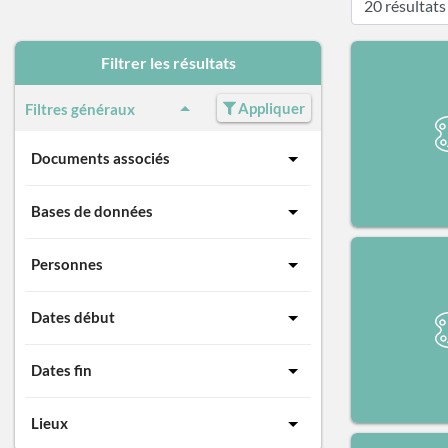
Filtrer les résultats
Appliquer
Filtres généraux
Documents associés
Bases de données
Personnes
Dates début
Dates fin
Lieux