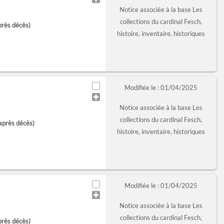
Notice associée à la base Les
collections du cardinal Fesch,
près décès)
histoire, inventaire, historiques
Modifiée le : 01/04/2025
Notice associée à la base Les
collections du cardinal Fesch,
après décès)
histoire, inventaire, historiques
Modifiée le : 01/04/2025
Notice associée à la base Les
collections du cardinal Fesch,
près décès)