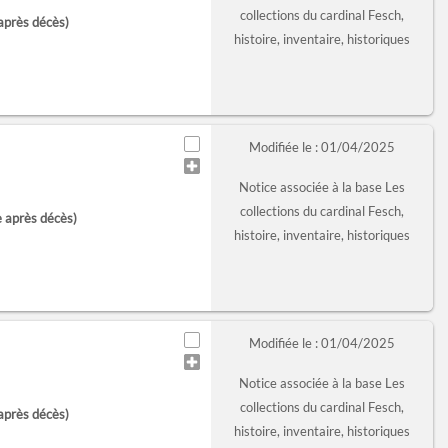
collections du cardinal Fesch,
après décès)
histoire, inventaire, historiques
Modifiée le : 01/04/2025
Notice associée à la base Les
collections du cardinal Fesch,
e après décès)
histoire, inventaire, historiques
Modifiée le : 01/04/2025
Notice associée à la base Les
collections du cardinal Fesch,
après décès)
histoire, inventaire, historiques