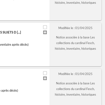
histoire, inventaire, historiques
Modifiée le : 01/04/2025
UJETS D [...]
Notice associée à la base Les
collections du cardinal Fesch,
ventaire après décès)
histoire, inventaire, historiques
Modifiée le : 01/04/2025
Notice associée à la base Les
collections du cardinal Fesch,
e après décès)
histoire, inventaire, historiques