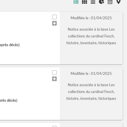
Modifiée le : 01/04/2025
Notice associée à la base Les
collections du cardinal Fesch,
histoire, inventaire, historiques
après décès)
Modifiée le : 01/04/2025
Notice associée à la base Les
collections du cardinal Fesch,
histoire, inventaire, historiques
près décès)