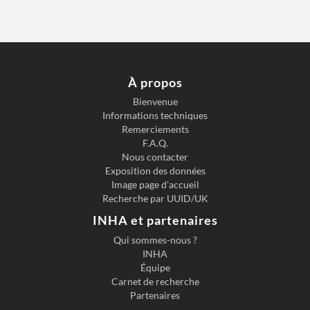
À propos
Bienvenue
Informations techniques
Remerciements
F.A.Q.
Nous contacter
Exposition des données
Image page d'accueil
Recherche par UUID/UK
INHA et partenaires
Qui sommes-nous ?
INHA
Équipe
Carnet de recherche
Partenaires