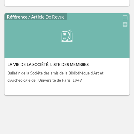
Référence
/ Article De Revue
LA VIE DE LA SOCIÉTÉ. LISTE DES MEMBRES
Bulletin de la Société des amis de la Bibliothèque d'Art et
d'Archéologie de l'Université de Paris.
1949