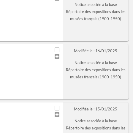
Notice associée à la base
Répertoire des expositions dans les
musées français (1900-1950)
Modifiée le : 16/01/2025
Notice associée à la base
Répertoire des expositions dans les
musées français (1900-1950)
Modifiée le : 15/01/2025
Notice associée à la base
Répertoire des expositions dans les