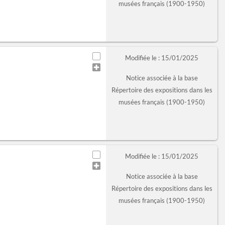
musées français (1900-1950)
Modifiée le : 15/01/2025
Notice associée à la base
Répertoire des expositions dans les
musées français (1900-1950)
Modifiée le : 15/01/2025
Notice associée à la base
Répertoire des expositions dans les
musées français (1900-1950)