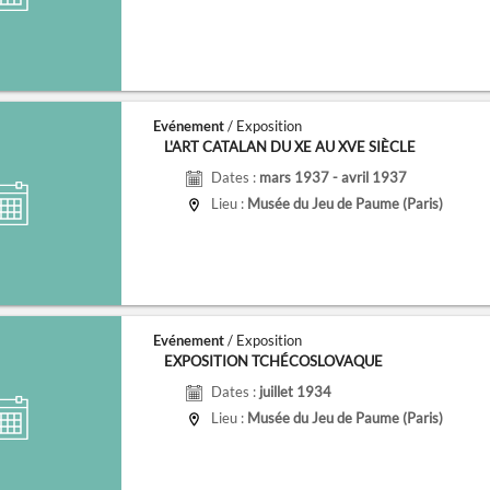
Evénement
/ Exposition
L'ART CATALAN DU XE AU XVE SIÈCLE
Dates :
mars 1937 - avril 1937
Lieu :
Musée du Jeu de Paume (Paris)
Evénement
/ Exposition
EXPOSITION TCHÉCOSLOVAQUE
Dates :
juillet 1934
Lieu :
Musée du Jeu de Paume (Paris)