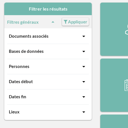
Filtrer les résultats
Appliquer
Filtres généraux
Documents associés
Bases de données
Personnes
Dates début
Dates fin
Lieux