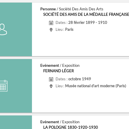
Personne
/ Société Des Amis Des Arts
SOCIÉTÉ DES AMIS DE LA MÉDAILLE FRANÇAIS
Dates :
28 février 1899 - 1910
Lieu :
Paris
Evénement
/ Exposition
FERNAND LÉGER
Dates :
octobre 1949
Lieu :
Musée national d'art moderne (Paris)
Evénement
/ Exposition
LA POLOGNE 1830-1920-1930