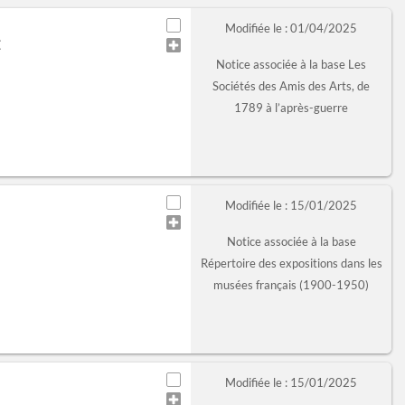
Modifiée le : 01/04/2025
E
Notice associée à la base Les
Sociétés des Amis des Arts, de
1789 à l’après-guerre
Modifiée le : 15/01/2025
Notice associée à la base
Répertoire des expositions dans les
musées français (1900-1950)
Modifiée le : 15/01/2025