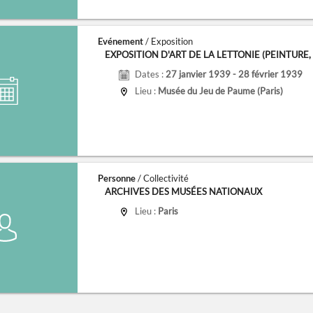
Evénement
/ Exposition
EXPOSITION D'ART DE LA LETTONIE (PEINTURE, S
Dates :
27 janvier 1939 - 28 février 1939
Lieu :
Musée du Jeu de Paume (Paris)
Personne
/ Collectivité
ARCHIVES DES MUSÉES NATIONAUX
Lieu :
Paris