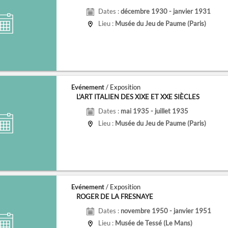
Dates :
décembre 1930 - janvier 1931
Lieu :
Musée du Jeu de Paume (Paris)
Evénement
/ Exposition
L'ART ITALIEN DES XIXE ET XXE SIÈCLES
Dates :
mai 1935 - juillet 1935
Lieu :
Musée du Jeu de Paume (Paris)
Evénement
/ Exposition
ROGER DE LA FRESNAYE
Dates :
novembre 1950 - janvier 1951
Lieu :
Musée de Tessé (Le Mans)