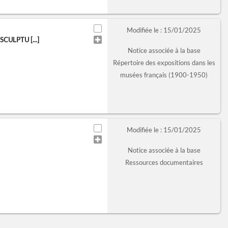
Modifiée le : 15/01/2025
CULPTU [...]
Notice associée à la base
Répertoire des expositions dans les
musées français (1900-1950)
Modifiée le : 15/01/2025
Notice associée à la base
Ressources documentaires