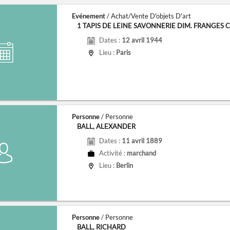
Evénement
/ Achat/vente D'objets D'art
1 TAPIS DE LEINE SAVONNERIE DIM. FRANGES CO
Dates :
12 avril 1944
Lieu :
Paris
Personne
/ Personne
BALL, ALEXANDER
Dates :
11 avril 1889
Activité :
marchand
Lieu :
Berlin
Personne
/ Personne
BALL, RICHARD