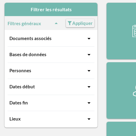
Filtrer les résultats
Appliquer
Filtres généraux
Documents associés
Bases de données
Personnes
Dates début
Dates fin
Lieux