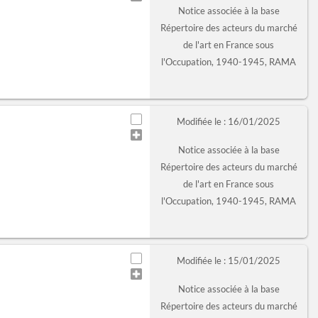
Notice associée à la base
Répertoire des acteurs du marché
de l'art en France sous
l'Occupation, 1940-1945, RAMA
Modifiée le : 16/01/2025
Notice associée à la base
Répertoire des acteurs du marché
de l'art en France sous
l'Occupation, 1940-1945, RAMA
Modifiée le : 15/01/2025
Notice associée à la base
Répertoire des acteurs du marché