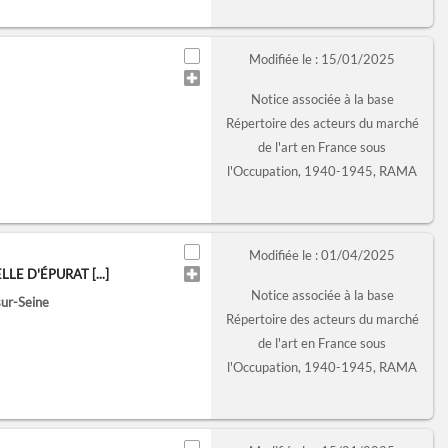
Modifiée le : 15/01/2025
Notice associée à la base
Répertoire des acteurs du marché
de l'art en France sous
l'Occupation, 1940-1945, RAMA
Modifiée le : 01/04/2025
 D'ÉPURAT [...]
Notice associée à la base
sur-Seine
Répertoire des acteurs du marché
de l'art en France sous
l'Occupation, 1940-1945, RAMA