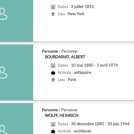
Dates :
3 juillet 1892
Lieu :
New York
Personne
/ Personne
BOURDARIAT, ALBERT
Dates :
10 mai 1880 - 3 avril 1974
Activité :
antiquaire
Lieu :
Paris
Personne
/ Personne
WOLFF, HEINRICH
Dates :
30 décembre 1880 - 20 juin 1944
Activité :
architecte