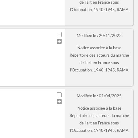
de l'art en France sous
l'Occupation, 1940-1945, RAMA
Modifiée le : 20/11/2023
Notice associée à la base
Répertoire des acteurs du marché
de l'art en France sous
l'Occupation, 1940-1945, RAMA
Modifiée le : 01/04/2025
Notice associée à la base
Répertoire des acteurs du marché
de l'art en France sous
l'Occupation, 1940-1945, RAMA