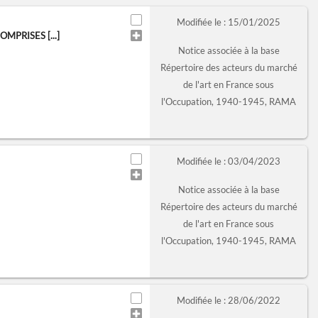
Modifiée le : 15/01/2025
MPRISES [...]
Notice associée à la base
Répertoire des acteurs du marché
de l'art en France sous
l'Occupation, 1940-1945, RAMA
Modifiée le : 03/04/2023
Notice associée à la base
Répertoire des acteurs du marché
de l'art en France sous
l'Occupation, 1940-1945, RAMA
Modifiée le : 28/06/2022