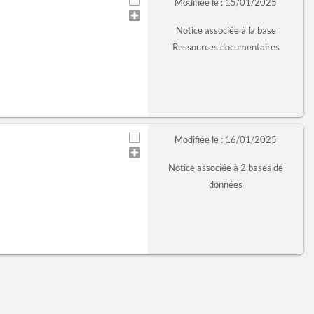
Modifiée le : 15/01/2025
Notice associée à la base
Ressources documentaires
Modifiée le : 16/01/2025
Notice associée à 2 bases de
données