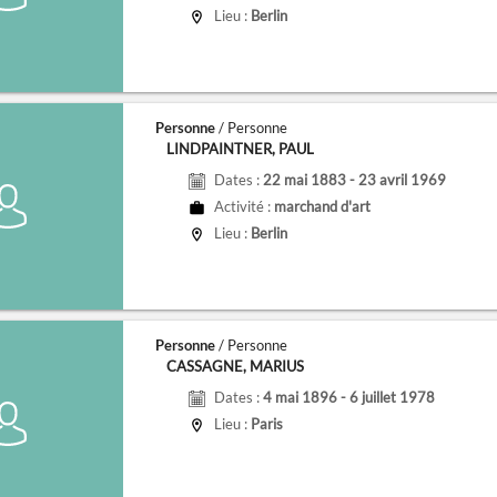
Lieu :
Berlin
Personne
/ Personne
LINDPAINTNER, PAUL
Dates :
22 mai 1883 - 23 avril 1969
Activité :
marchand d'art
Lieu :
Berlin
Personne
/ Personne
CASSAGNE, MARIUS
Dates :
4 mai 1896 - 6 juillet 1978
Lieu :
Paris