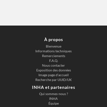
À propos
Bienvenue
Informations techniques
Remerciements
F.A.Q.
Nous contacter
Exposition des données
Image page d'accueil
Recherche par UUID/UK
INHA et partenaires
Qui sommes-nous ?
INHA
Équipe