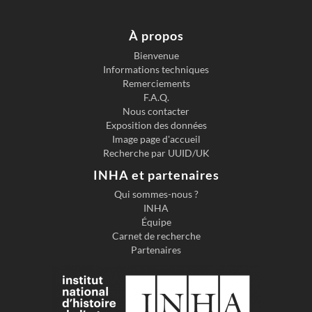
À propos
Bienvenue
Informations techniques
Remerciements
F.A.Q.
Nous contacter
Exposition des données
Image page d'accueil
Recherche par UUID/UK
INHA et partenaires
Qui sommes-nous ?
INHA
Équipe
Carnet de recherche
Partenaires