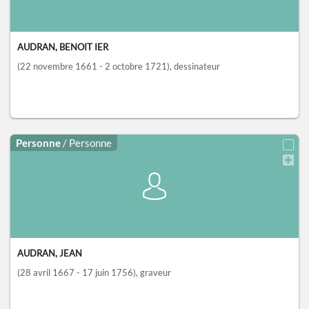
AUDRAN, BENOIT IER
(22 novembre 1661 - 2 octobre 1721)
, dessinateur
Personne
/ Personne
AUDRAN, JEAN
(28 avril 1667 - 17 juin 1756)
, graveur