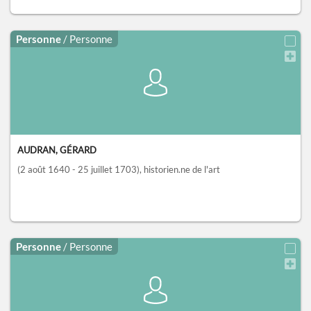
Personne
/ Personne
AUDRAN, GÉRARD
(2 août 1640 - 25 juillet 1703)
, historien.ne de l'art
Personne
/ Personne