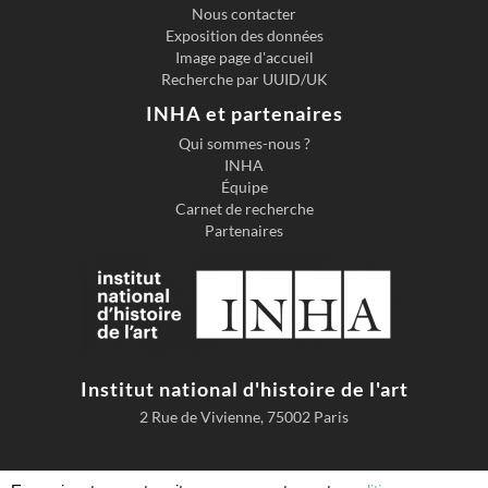
Nous contacter
Exposition des données
Image page d'accueil
Recherche par UUID/UK
INHA et partenaires
Qui sommes-nous ?
INHA
Équipe
Carnet de recherche
Partenaires
Institut national d'histoire de l'art
2 Rue de Vivienne, 75002 Paris