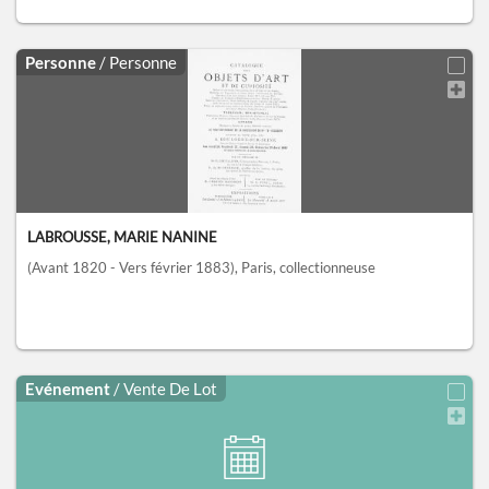
Personne
/ Personne
LABROUSSE, MARIE NANINE
(Avant 1820 - Vers février 1883)
, Paris
, collectionneuse
Evénement
/ Vente De Lot