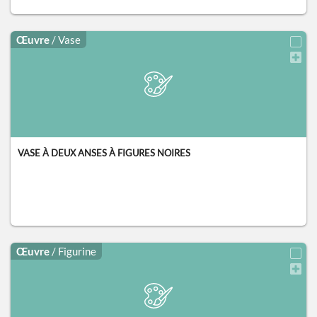
Œuvre
/ Vase
VASE À DEUX ANSES À FIGURES NOIRES
Œuvre
/ Figurine