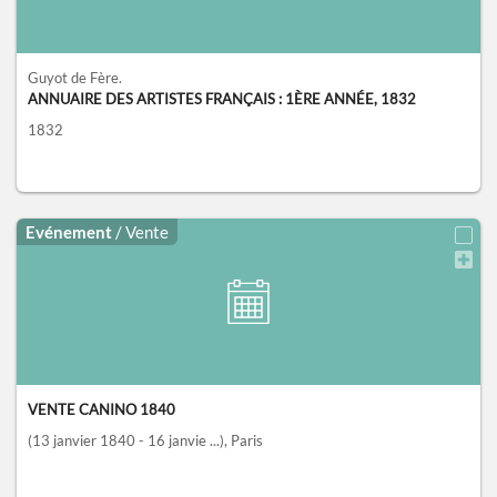
Guyot de Fère.
ANNUAIRE DES ARTISTES FRANÇAIS : 1ÈRE ANNÉE, 1832
1832
Evénement
/ Vente
VENTE CANINO 1840
(13 janvier 1840 - 16 janvie ...)
, Paris