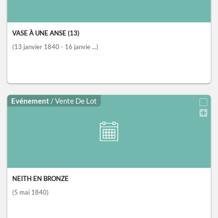
VASE À UNE ANSE (13)
(13 janvier 1840 - 16 janvie ...)
Evénement
/ Vente De Lot
NEITH EN BRONZE
(5 mai 1840)