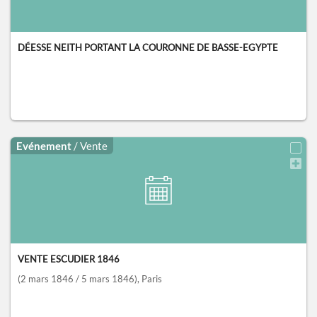
DÉESSE NEITH PORTANT LA COURONNE DE BASSE-EGYPTE
Evénement
/ Vente
VENTE ESCUDIER 1846
(2 mars 1846 / 5 mars 1846)
, Paris