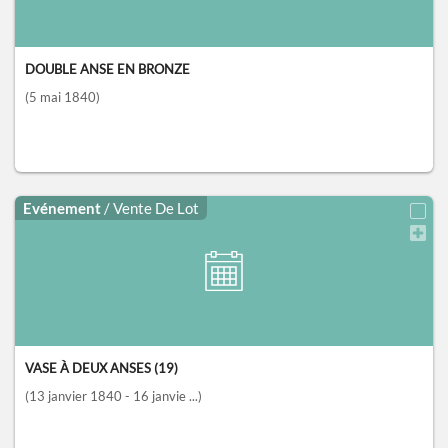
DOUBLE ANSE EN BRONZE
(5 mai 1840)
Evénement
/ Vente De Lot
VASE À DEUX ANSES (19)
(13 janvier 1840 - 16 janvie ...)