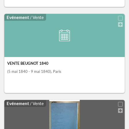
Evénement
/ Vente
VENTE BEUGNOT 1840
(5 mai 1840 - 9 mai 1840)
, Paris
Evénement
/ Vente