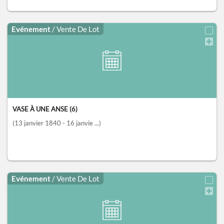
Evénement
/ Vente De Lot
VASE À UNE ANSE (6)
(13 janvier 1840 - 16 janvie ...)
Evénement
/ Vente De Lot