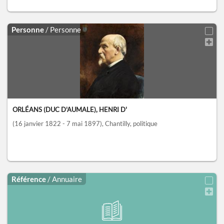
Personne
/ Personne
ORLÉANS (DUC D'AUMALE), HENRI D'
(16 janvier 1822 - 7 mai 1897)
, Chantilly
, politique
Référence
/ Annuaire