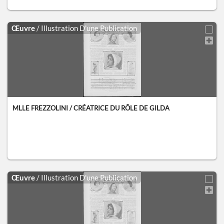
Œuvre
/ Illustration D'une Publication
MLLE FREZZOLINI / CRÉATRICE DU RÔLE DE GILDA
Œuvre
/ Illustration D'une Publication