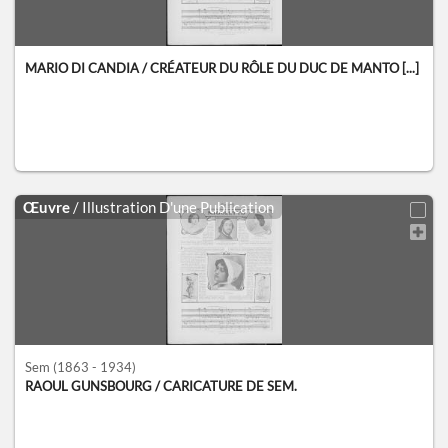
MARIO DI CANDIA / CRÉATEUR DU RÔLE DU DUC DE MANTO [...]
Œuvre
/ Illustration D'une Publication
Sem
(1863 - 1934)
RAOUL GUNSBOURG / CARICATURE DE SEM.