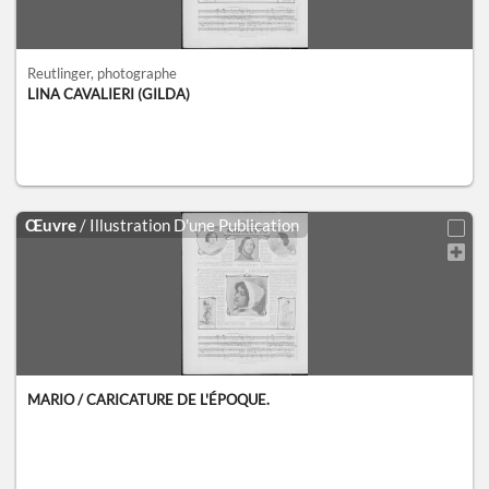
Reutlinger
, photographe
LINA CAVALIERI (GILDA)
Œuvre
/ Illustration D'une Publication
MARIO / CARICATURE DE L'ÉPOQUE.