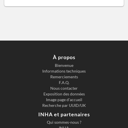
À propos
Bienvenue
Informations techniques
Remerciements
F.A.Q.
Nous contacter
Exposition des données
Image page d'accueil
Recherche par UUID/UK
INHA et partenaires
Qui sommes-nous ?
INHA