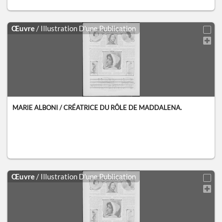
Œuvre
/ Illustration D'une Publication
MARIE ALBONI / CRÉATRICE DU RÔLE DE MADDALENA.
Œuvre
/ Illustration D'une Publication