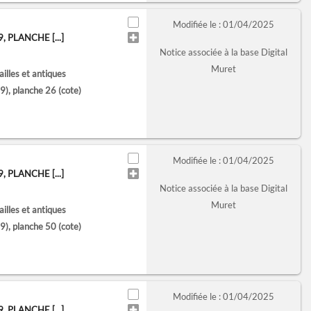
Modifiée le : 01/04/2025
PLANCHE [...]
Notice associée à la base Digital
Muret
lles et antiques
), planche 26
(cote)
Modifiée le : 01/04/2025
PLANCHE [...]
Notice associée à la base Digital
Muret
lles et antiques
), planche 50
(cote)
Modifiée le : 01/04/2025
PLANCHE [...]