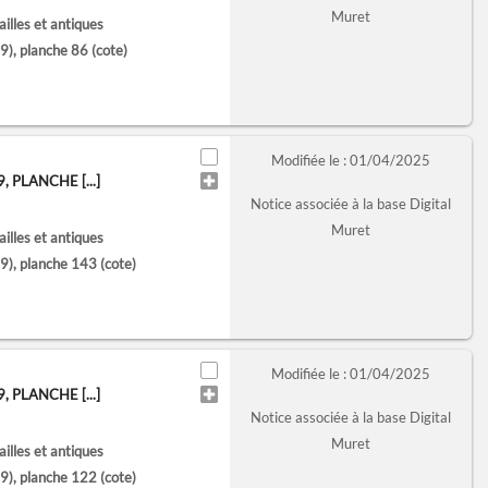
Muret
lles et antiques
), planche 86
(cote)
Modifiée le : 01/04/2025
PLANCHE [...]
Notice associée à la base Digital
Muret
lles et antiques
), planche 143
(cote)
Modifiée le : 01/04/2025
PLANCHE [...]
Notice associée à la base Digital
Muret
lles et antiques
), planche 122
(cote)