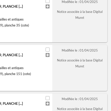
Modifiée le : 01/04/2025
PLANCHE [...]
Notice associée à la base Digital
Muret
lles et antiques
), planche 35
(cote)
Modifiée le : 01/04/2025
PLANCHE [...]
Notice associée à la base Digital
Muret
lles et antiques
), planche 151
(cote)
Modifiée le : 01/04/2025
PLANCHE [...]
Notice associée à la base Digital