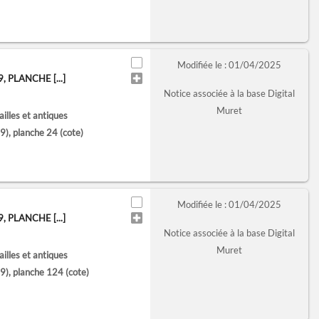
Modifiée le : 01/04/2025
PLANCHE [...]
Notice associée à la base Digital
Muret
lles et antiques
), planche 24
(cote)
Modifiée le : 01/04/2025
PLANCHE [...]
Notice associée à la base Digital
Muret
lles et antiques
), planche 124
(cote)