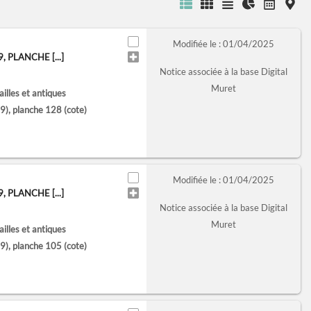
Modifiée le : 01/04/2025
PLANCHE [...]
Notice associée à la base Digital
Muret
lles et antiques
), planche 128
(cote)
Modifiée le : 01/04/2025
PLANCHE [...]
Notice associée à la base Digital
Muret
lles et antiques
), planche 105
(cote)