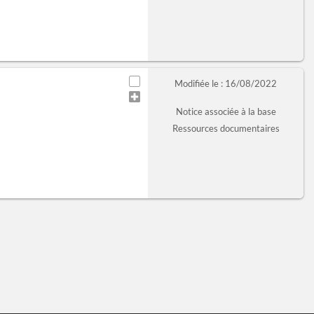
Modifiée le : 16/08/2022
Notice associée à la base
Ressources documentaires