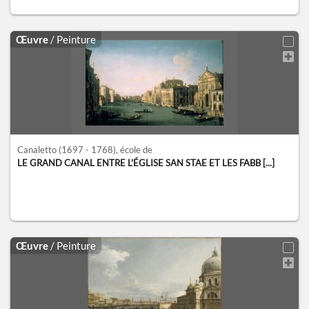
Œuvre
/ Peinture
Canaletto
(1697 - 1768)
, école de
LE GRAND CANAL ENTRE L'ÉGLISE SAN STAE ET LES FABB [...]
Œuvre
/ Peinture