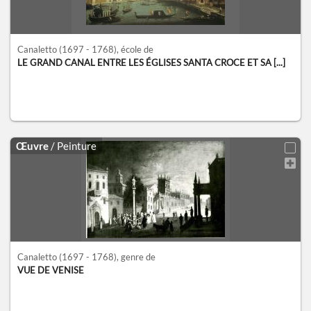
Canaletto
(1697 - 1768)
, école de
LE GRAND CANAL ENTRE LES ÉGLISES SANTA CROCE ET SA [...]
Œuvre
/ Peinture
Canaletto
(1697 - 1768)
, genre de
VUE DE VENISE