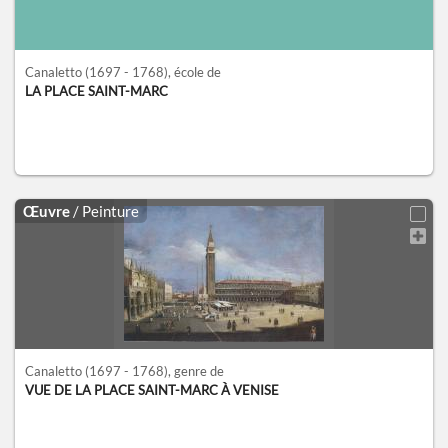
Canaletto
(1697 - 1768)
, école de
LA PLACE SAINT-MARC
Œuvre
/ Peinture
Canaletto
(1697 - 1768)
, genre de
VUE DE LA PLACE SAINT-MARC À VENISE