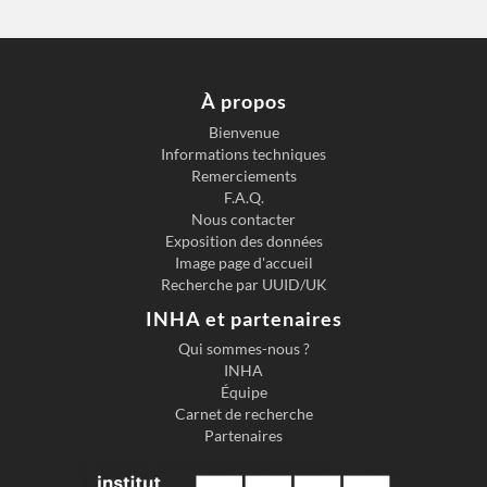
À propos
Bienvenue
Informations techniques
Remerciements
F.A.Q.
Nous contacter
Exposition des données
Image page d'accueil
Recherche par UUID/UK
INHA et partenaires
Qui sommes-nous ?
INHA
Équipe
Carnet de recherche
Partenaires