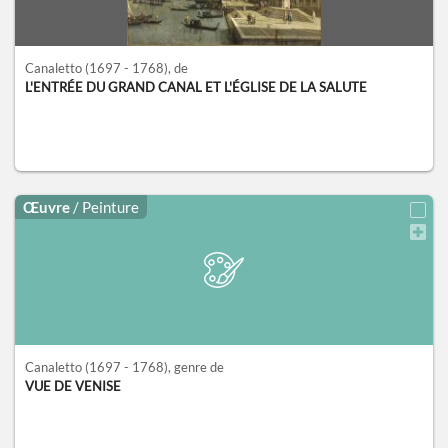
Canaletto
(1697 - 1768)
, de
L'ENTRÉE DU GRAND CANAL ET L'ÉGLISE DE LA SALUTE
Œuvre
/ Peinture
Canaletto
(1697 - 1768)
, genre de
VUE DE VENISE