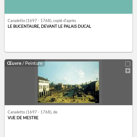
Canaletto
(1697 - 1768)
, copié d'après
LE BUCENTAURE, DEVANT LE PALAIS DUCAL
Œuvre
/ Peinture
Canaletto
(1697 - 1768)
, de
VUE DE MESTRE