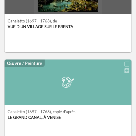
Canaletto
(1697 - 1768)
, de
VUE D'UN VILLAGE SUR LE BRENTA
Œuvre
/ Peinture
Canaletto
(1697 - 1768)
, copié d'après
LE GRAND CANAL, À VENISE