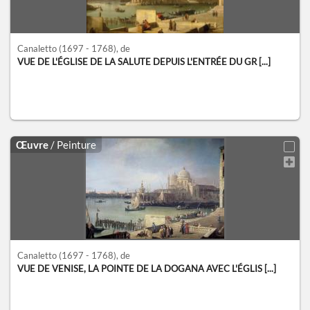
Canaletto
(1697 - 1768)
, de
VUE DE L'ÉGLISE DE LA SALUTE DEPUIS L'ENTRÉE DU GR [...]
Œuvre
/ Peinture
Canaletto
(1697 - 1768)
, de
VUE DE VENISE, LA POINTE DE LA DOGANA AVEC L'ÉGLIS [...]