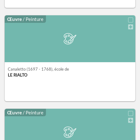
Œuvre
/ Peinture
Canaletto
(1697 - 1768)
, école de
LE RIALTO
Œuvre
/ Peinture