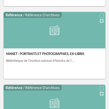
Référence
/ Référence D'archives
MANET : PORTRAITS ET PHOTOGRAPHIES, EX-LIBRIS
Bibliothèque de l'Institut national d'histoire de l'art, collections Jacques Doucet, Paris
Référence
/ Référence D'archives