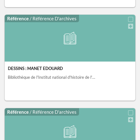
Référence
/ Référence D'archives
DESSINS : MANET EDOUARD
Bibliothèque de l'Institut national d'histoire de l'art, collections Jacques Doucet, Paris
Référence
/ Référence D'archives