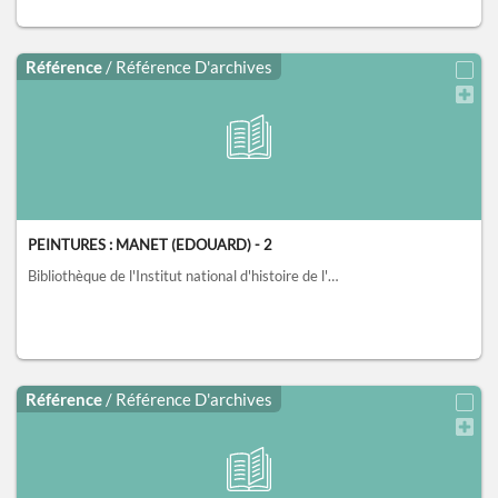
Référence
/ Référence D'archives
PEINTURES : MANET (EDOUARD) - 2
Bibliothèque de l'Institut national d'histoire de l'art, collections Jacques Doucet, Paris
Référence
/ Référence D'archives