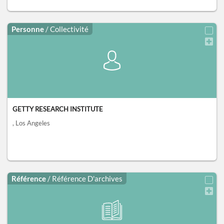
Personne
/ Collectivité
GETTY RESEARCH INSTITUTE
, Los Angeles
Référence
/ Référence D'archives