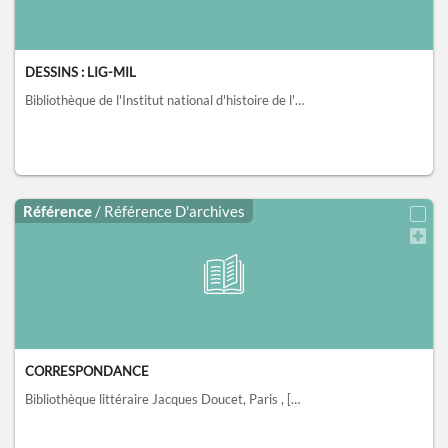
DESSINS : LIG-MIL
Bibliothèque de l'Institut national d'histoire de l'art, collections Jacques Doucet, Paris
Référence
/ Référence D'archives
CORRESPONDANCE
Bibliothèque littéraire Jacques Doucet, Paris
, [294]