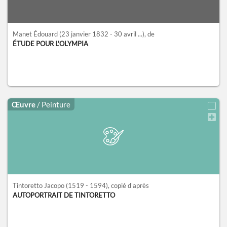
Manet Édouard
(23 janvier 1832 - 30 avril ...)
, de
ÉTUDE POUR L'OLYMPIA
Œuvre
/ Peinture
Tintoretto Jacopo
(1519 - 1594)
, copié d'après
AUTOPORTRAIT DE TINTORETTO