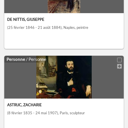
DE NITTIS, GIUSEPPE
(25 février 1846 - 21 août 1884)
, Naples
, peintre
Personne
/ Personne
ASTRUC, ZACHARIE
(8 février 1835 - 24 mai 1907)
, Paris
, sculpteur