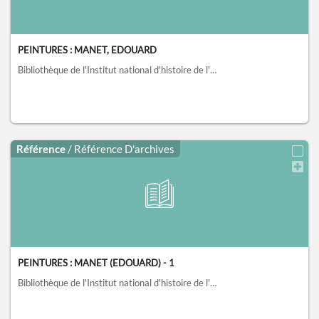
PEINTURES : MANET, EDOUARD
Bibliothèque de l'Institut national d'histoire de l'art, collections Jacques Doucet, Paris
Référence
/ Référence D'archives
PEINTURES : MANET (EDOUARD) - 1
Bibliothèque de l'Institut national d'histoire de l'art, collections Jacques Doucet, Paris