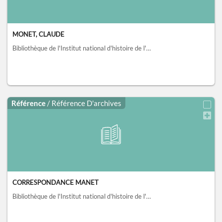
MONET, CLAUDE
Bibliothèque de l'Institut national d'histoire de l'art, collections Jacques Doucet, Paris
Référence
/ Référence D'archives
CORRESPONDANCE MANET
Bibliothèque de l'Institut national d'histoire de l'art, collections Jacques Doucet, Paris