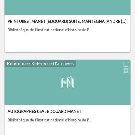
PEINTURES : MANET (EDOUARD) SUITE, MANTEGNA (ANDRE [...]
Bibliothèque de l'Institut national d'histoire de l'art, collections Jacques Doucet, Paris
Référence
/ Référence D'archives
AUTOGRAPHES 059 : EDOUARD MANET
Bibliothèque de l'Institut national d'histoire de l'art, collections Jacques Doucet, Paris