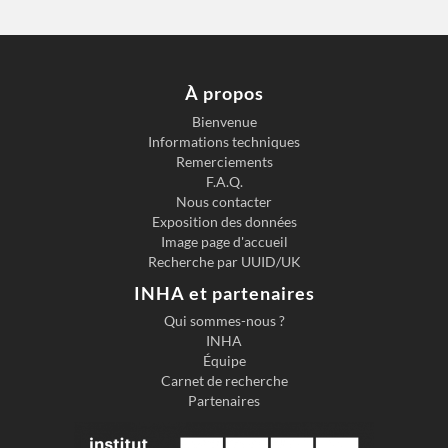
À propos
Bienvenue
Informations techniques
Remerciements
F.A.Q.
Nous contacter
Exposition des données
Image page d'accueil
Recherche par UUID/UK
INHA et partenaires
Qui sommes-nous ?
INHA
Équipe
Carnet de recherche
Partenaires