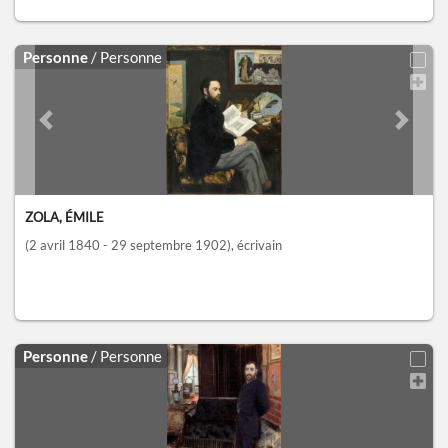
Personne
/ Personne
Previous slide
Next sl
ZOLA, ÉMILE
(2 avril 1840 - 29 septembre 1902)
, écrivain
Personne
/ Personne