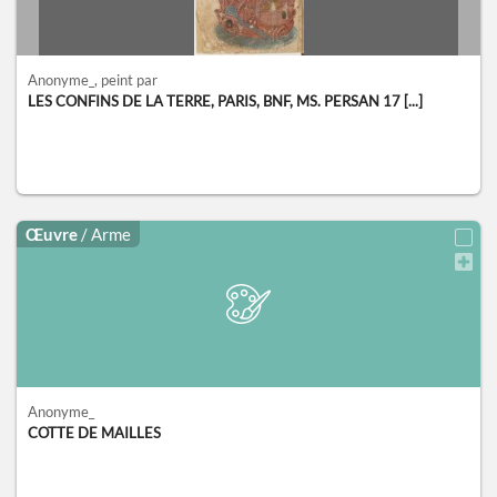
Anonyme_
, peint par
LES CONFINS DE LA TERRE, PARIS, BNF, MS. PERSAN 17 [...]
Œuvre
/ Arme
Anonyme_
COTTE DE MAILLES