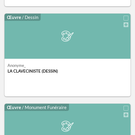
Œuvre
/ Dessin
Anonyme_
LA CLAVECINISTE (DESSIN)
Œuvre
/ Monument Funéraire