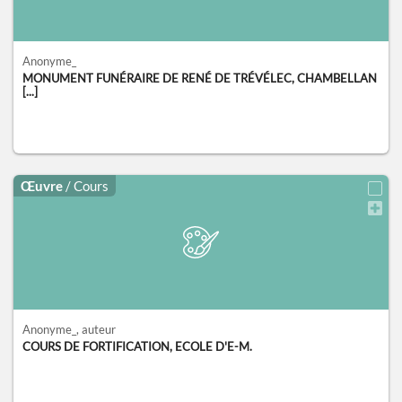
Anonyme_
MONUMENT FUNÉRAIRE DE RENÉ DE TRÉVÉLEC, CHAMBELLAN
[...]
Œuvre
/ Cours
Anonyme_
, auteur
COURS DE FORTIFICATION, ECOLE D'E-M.