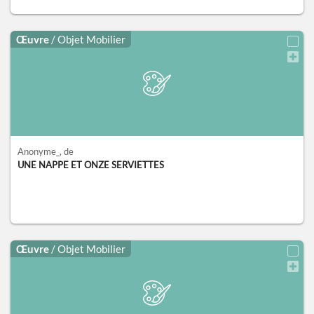
Œuvre
/ Objet Mobilier
Anonyme_
, de
UNE NAPPE ET ONZE SERVIETTES
Œuvre
/ Objet Mobilier