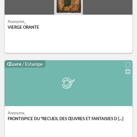
Anonyme_
VIERGE ORANTE
Œuvre
/ Estampe
Anonyme_
FRONTISPICE DU "RECUEIL DES ŒUVRES ET FANTAISIES D [...]