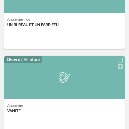
Anonyme_
, de
UN BUREAU ET UN PARE-FEU
Œuvre
/ Peinture
Anonyme_
VANITÉ