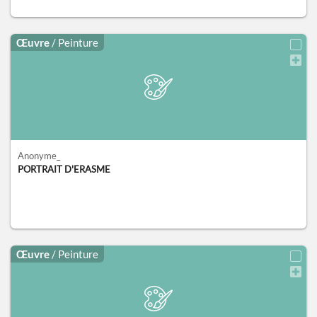
Œuvre
/ Peinture
Anonyme_
PORTRAIT D'ERASME
Œuvre
/ Peinture