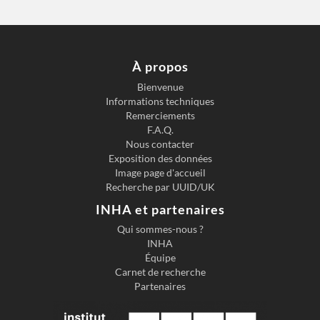
À propos
Bienvenue
Informations techniques
Remerciements
F.A.Q.
Nous contacter
Exposition des données
Image page d'accueil
Recherche par UUID/UK
INHA et partenaires
Qui sommes-nous ?
INHA
Équipe
Carnet de recherche
Partenaires