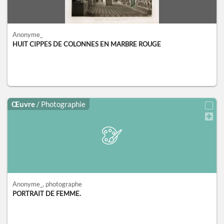
Anonyme_
HUIT CIPPES DE COLONNES EN MARBRE ROUGE
Œuvre
/ Photographie
Anonyme_
, photographe
PORTRAIT DE FEMME.