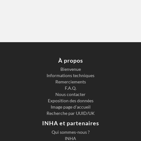
À propos
Bienvenue
Informations techniques
Remerciements
F.A.Q.
Nous contacter
Exposition des données
Image page d'accueil
Recherche par UUID/UK
INHA et partenaires
Qui sommes-nous ?
INHA