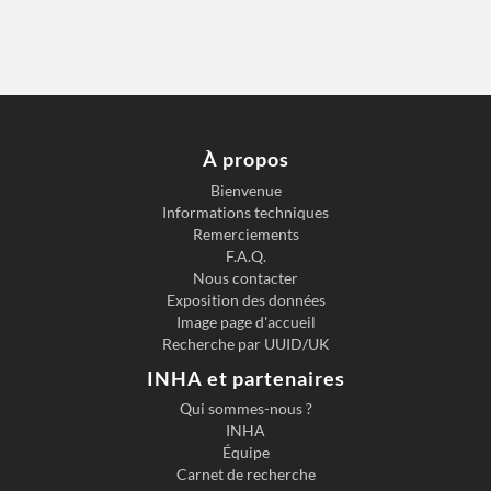
À propos
Bienvenue
Informations techniques
Remerciements
F.A.Q.
Nous contacter
Exposition des données
Image page d'accueil
Recherche par UUID/UK
INHA et partenaires
Qui sommes-nous ?
INHA
Équipe
Carnet de recherche