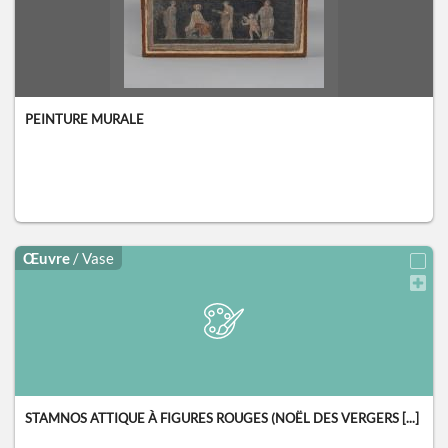
PEINTURE MURALE
Œuvre
/ Vase
STAMNOS ATTIQUE À FIGURES ROUGES (NOËL DES VERGERS [...]