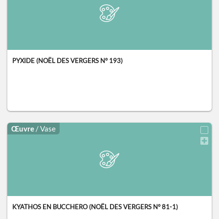
PYXIDE (NOËL DES VERGERS N° 193)
Œuvre
/ Vase
KYATHOS EN BUCCHERO (NOËL DES VERGERS N° 81-1)