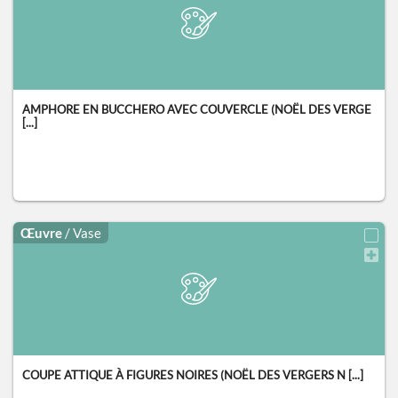
AMPHORE EN BUCCHERO AVEC COUVERCLE (NOËL DES VERGE
[...]
Œuvre
/ Vase
COUPE ATTIQUE À FIGURES NOIRES (NOËL DES VERGERS N [...]