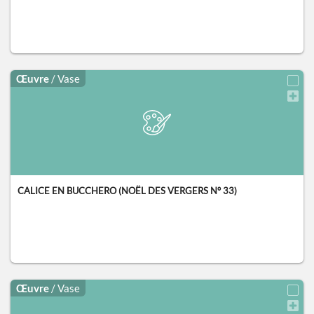
Œuvre
/ Vase
CALICE EN BUCCHERO (NOËL DES VERGERS N° 33)
Œuvre
/ Vase