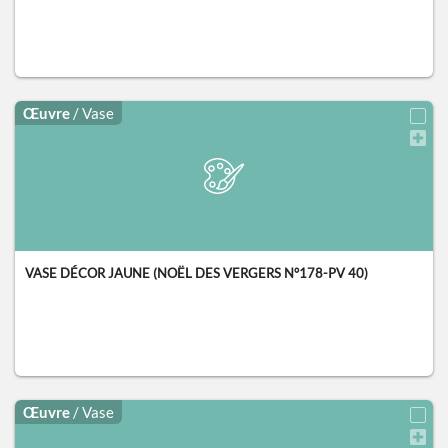
Œuvre
/ Vase
VASE DÉCOR JAUNE (NOËL DES VERGERS N°178-PV 40)
Œuvre
/ Vase