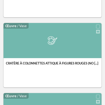
Œuvre
/ Vase
CRATÈRE À COLONNETTES ATTIQUE À FIGURES ROUGES (NO [...]
Œuvre
/ Vase