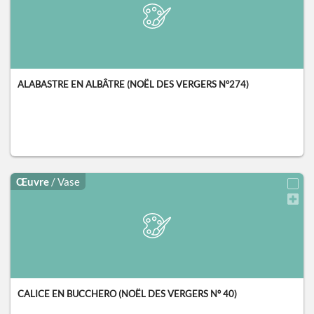
ALABASTRE EN ALBÂTRE (NOËL DES VERGERS N°274)
Œuvre
/ Vase
CALICE EN BUCCHERO (NOËL DES VERGERS N° 40)