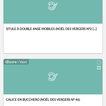
SITULE À DOUBLE ANSE MOBILES (NOËL DES VERGERS N°2 [...]
Œuvre
/ Vase
CALICE EN BUCCHERO (NOËL DES VERGERS N° 46)