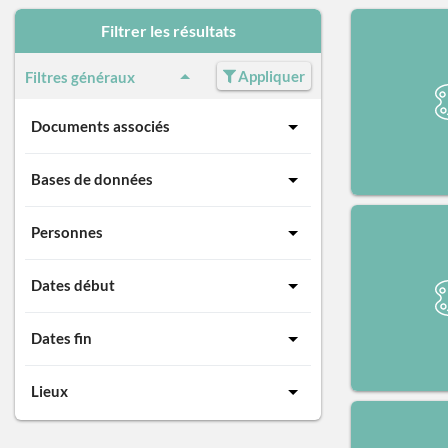
Filtrer les résultats
Appliquer
Filtres généraux
Documents associés
Bases de données
Personnes
Dates début
Dates fin
Lieux