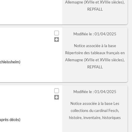
Allemagne (XVIIe et XVIIIe siècles),
REPFALL
Modifiée le : 01/04/2025
Notice associée à la base
Répertoire des tableaux français en
Allemagne (XVIIe et XVIIIe siècles),
chleissheim)
REPFALL
Modifiée le : 01/04/2025
Notice associée à la base Les
collections du cardinal Fesch,
histoire, inventaire, historiques
après décès)