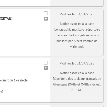
Modifiée le : 01/04/2025
(DÉTAIL)
Notice associée à la base
Iconographie musicale : répertoire
d'œuvres d'art à sujets musicaux
publiées par Albert Pomme de
Mirimonde
Modifiée le : 01/04/2025
Notice associée à la base
Répertoire des tableaux français en
e quart du 17e siècle
Allemagne (XVIIe et XVIIIe siècles),
REPFALL
re)