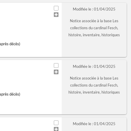
Modifiée le : 01/04/2025
Notice associée à la base Les
collections du cardinal Fesch,
histoire, inventaire, historiques
après décès)
Modifiée le : 01/04/2025
Notice associée à la base Les
collections du cardinal Fesch,
histoire, inventaire, historiques
après décès)
Modifiée le : 01/04/2025