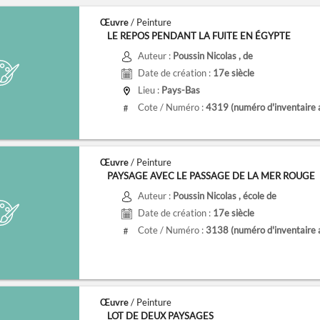
Œuvre
/ Peinture
LE REPOS PENDANT LA FUITE EN ÉGYPTE
Auteur :
Poussin Nicolas
, de
Date de création :
17e siècle
Lieu :
Pays-Bas
Cote / Numéro :
4319
(numéro d'inventaire 
#
Œuvre
/ Peinture
PAYSAGE AVEC LE PASSAGE DE LA MER ROUGE
Auteur :
Poussin Nicolas
, école de
Date de création :
17e siècle
Cote / Numéro :
3138
(numéro d'inventaire 
#
Œuvre
/ Peinture
LOT DE DEUX PAYSAGES