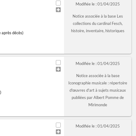
Modifiée le : 01/04/2025
Notice associée à la base Les
collections du cardinal Fesch,
histoire, inventaire, historiques
e après décès)
Modifiée le : 01/04/2025
Notice associée à la base
Iconographie musicale : répertoire
d'œuvres d'art à sujets musicaux
)
publiées par Albert Pomme de
Mirimonde
Modifiée le : 01/04/2025