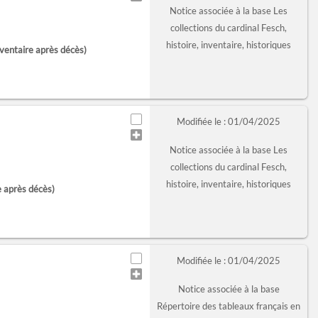
Notice associée à la base Les
collections du cardinal Fesch,
histoire, inventaire, historiques
ventaire après décès)
Modifiée le : 01/04/2025
Notice associée à la base Les
collections du cardinal Fesch,
histoire, inventaire, historiques
e après décès)
Modifiée le : 01/04/2025
Notice associée à la base
Répertoire des tableaux français en