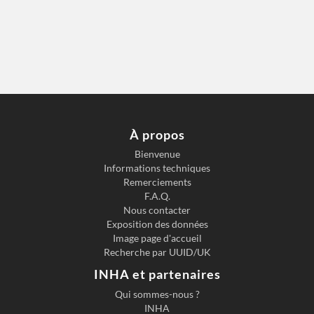
À propos
Bienvenue
Informations techniques
Remerciements
F.A.Q.
Nous contacter
Exposition des données
Image page d'accueil
Recherche par UUID/UK
INHA et partenaires
Qui sommes-nous ?
INHA