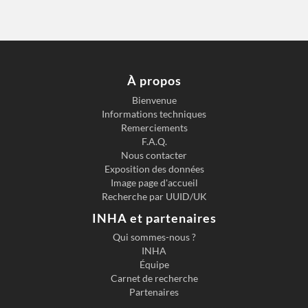
À propos
Bienvenue
Informations techniques
Remerciements
F.A.Q.
Nous contacter
Exposition des données
Image page d'accueil
Recherche par UUID/UK
INHA et partenaires
Qui sommes-nous ?
INHA
Équipe
Carnet de recherche
Partenaires